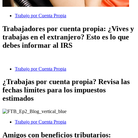
Trabajo por Cuenta Propia
Trabajadores por cuenta propia: ¿Vives y
trabajas en el extranjero? Esto es lo que
debes informar al IRS
Trabajo por Cuenta Propia
¿Trabajas por cuenta propia? Revisa las
fechas límites para los impuestos
estimados
Trabajo por Cuenta Propia
Amigos con beneficios tributarios: