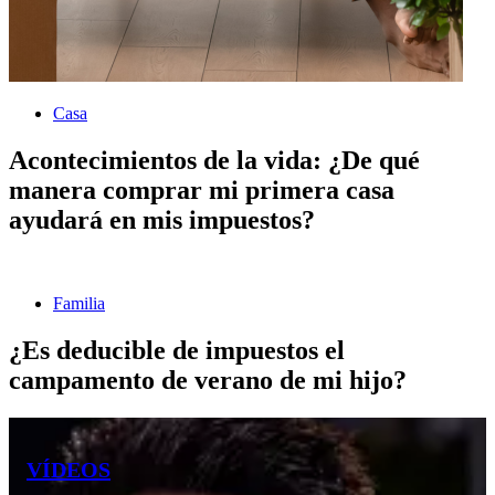
Casa
Acontecimientos de la vida: ¿De qué
manera comprar mi primera casa
ayudará en mis impuestos?
Familia
¿Es deducible de impuestos el
campamento de verano de mi hijo?
VÍDEOS