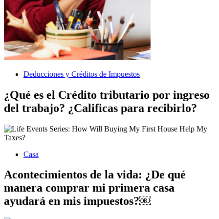
Deducciones y Créditos de Impuestos
¿Qué es el Crédito tributario por ingreso
del trabajo? ¿Calificas para recibirlo?
Casa
Acontecimientos de la vida: ¿De qué
manera comprar mi primera casa
ayudará en mis impuestos?￼