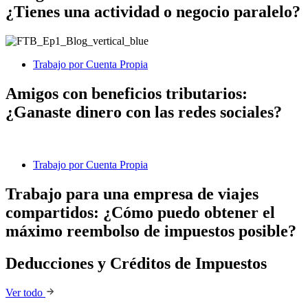
¿Tienes una actividad o negocio paralelo?
Trabajo por Cuenta Propia
Amigos con beneficios tributarios:
¿Ganaste dinero con las redes sociales?
Trabajo por Cuenta Propia
Trabajo para una empresa de viajes
compartidos: ¿Cómo puedo obtener el
máximo reembolso de impuestos posible?
Deducciones y Créditos de Impuestos
Ver todo
Deducciones