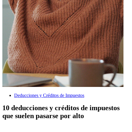
Deducciones y Créditos de Impuestos
10 deducciones y créditos de impuestos
que suelen pasarse por alto