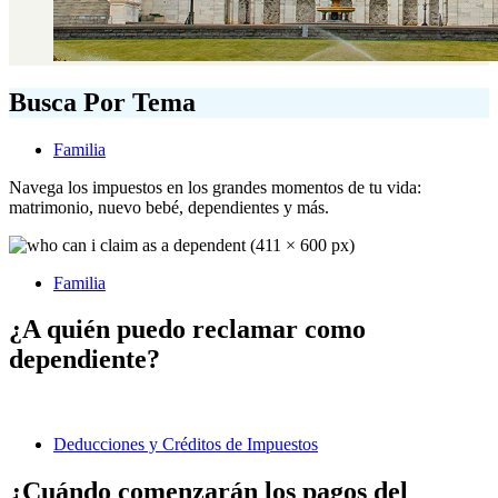
Busca Por Tema
Familia
Navega los impuestos en los grandes momentos de tu vida:
matrimonio, nuevo bebé, dependientes y más.
Familia
¿A quién puedo reclamar como
dependiente?
Deducciones y Créditos de Impuestos
¿Cuándo comenzarán los pagos del