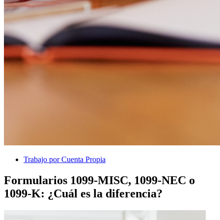
Trabajo por Cuenta Propia
Formularios 1099-MISC, 1099-NEC o
1099-K: ¿Cuál es la diferencia?