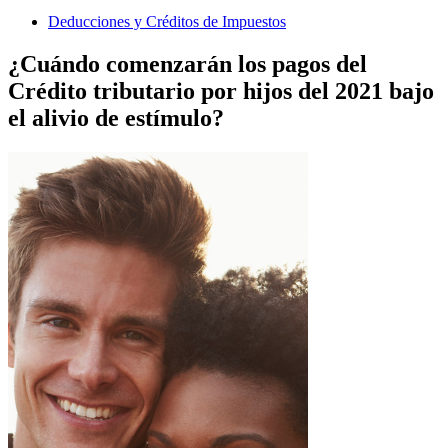
Deducciones y Créditos de Impuestos
¿Cuándo comenzarán los pagos del
Crédito tributario por hijos del 2021 bajo
el alivio de estímulo?