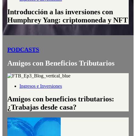
Introducción a las inversiones con
Humphrey Yang: criptomoneda y NFT
PODCASTS
Amigos con Beneficios Tributarios
Ingresos e Inversiones
Amigos con beneficios tributarios:
¿Trabajas desde casa?