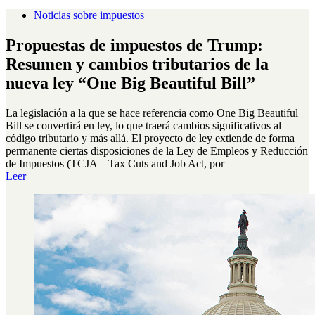
Noticias sobre impuestos
Propuestas de impuestos de Trump:
Resumen y cambios tributarios de la
nueva ley “One Big Beautiful Bill”
La legislación a la que se hace referencia como One Big Beautiful
Bill se convertirá en ley, lo que traerá cambios significativos al
código tributario y más allá. El proyecto de ley extiende de forma
permanente ciertas disposiciones de la Ley de Empleos y Reducción
de Impuestos (TCJA – Tax Cuts and Job Act, por
Leer