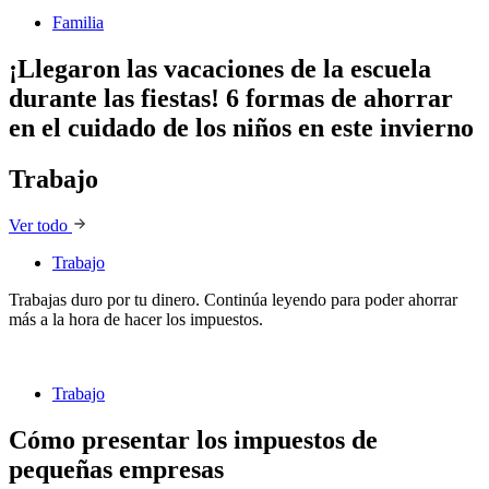
Familia
¡Llegaron las vacaciones de la escuela
durante las fiestas! 6 formas de ahorrar
en el cuidado de los niños en este invierno
Trabajo
Ver todo
Trabajo
Trabajo
Trabajas duro por tu dinero. Continúa leyendo para poder ahorrar
más a la hora de hacer los impuestos.
Trabajo
Cómo presentar los impuestos de
pequeñas empresas