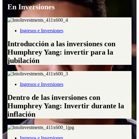
En Inversiones
Ingresos e Inversiones
Introducción a las inversiones con
Humphrey Yang: invertir para la
jubilación
Ingresos e Inversiones
Dentro de las inversiones con
Humphrey Yang: Invertir durante la
inflación
Ingresos e Inversiones