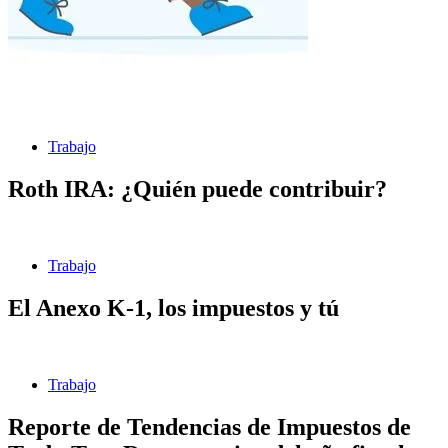
Trabajo
Roth IRA: ¿Quién puede contribuir?
Trabajo
El Anexo K-1, los impuestos y tú
Trabajo
Reporte de Tendencias de Impuestos de