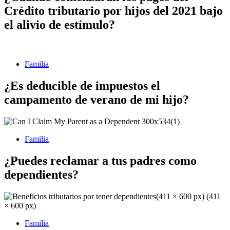
Crédito tributario por hijos del 2021 bajo
el alivio de estímulo?
Familia
¿Es deducible de impuestos el
campamento de verano de mi hijo?
Familia
¿Puedes reclamar a tus padres como
dependientes?
Familia