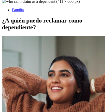
Familia
¿A quién puedo reclamar como
dependiente?