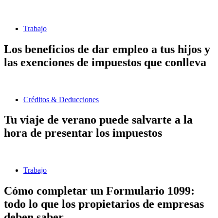
Trabajo
Los beneficios de dar empleo a tus hijos y
las exenciones de impuestos que conlleva
Créditos & Deducciones
Tu viaje de verano puede salvarte a la
hora de presentar los impuestos
Trabajo
Cómo completar un Formulario 1099:
todo lo que los propietarios de empresas
deben saber