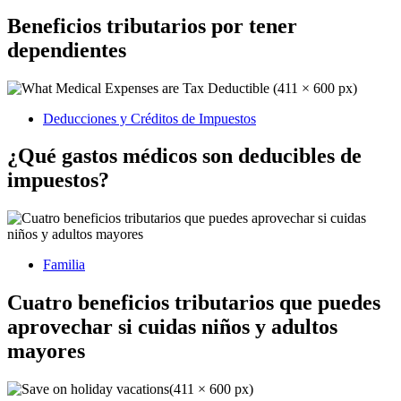
Beneficios tributarios por tener
dependientes
Deducciones y Créditos de Impuestos
¿Qué gastos médicos son deducibles de
impuestos?
Familia
Cuatro beneficios tributarios que puedes
aprovechar si cuidas niños y adultos
mayores