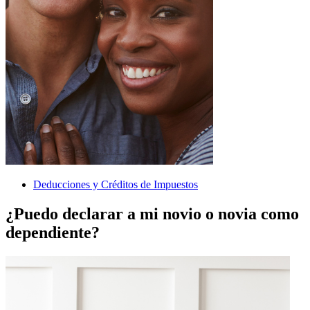
Deducciones y Créditos de Impuestos
¿Puedo declarar a mi novio o novia como
dependiente?