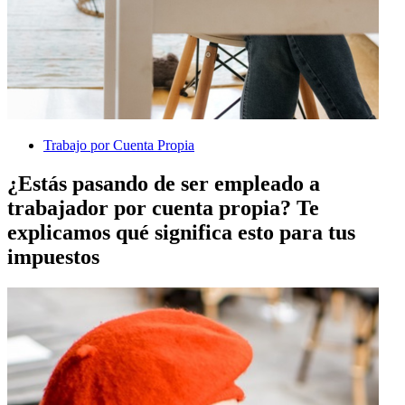
Trabajo por Cuenta Propia
¿Estás pasando de ser empleado a
trabajador por cuenta propia? Te
explicamos qué significa esto para tus
impuestos