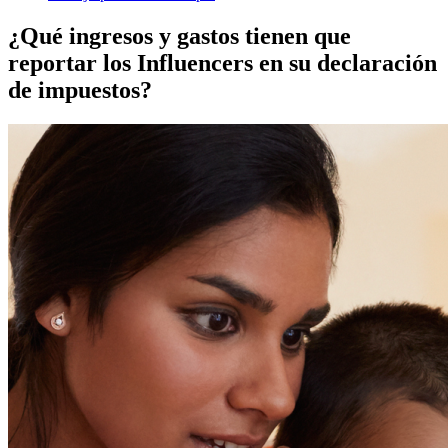
¿Qué ingresos y gastos tienen que
reportar los Influencers en su declaración
de impuestos?