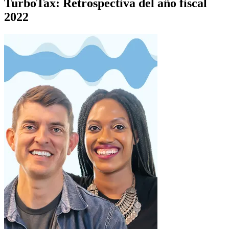
TurboTax: Retrospectiva del año fiscal
2022