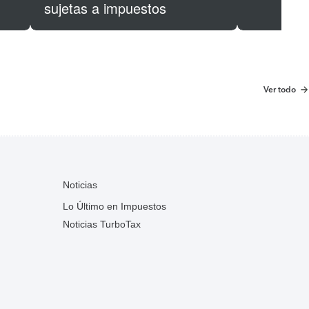
sujetas a impuestos
Ver todo
Noticias
Lo Último en Impuestos
Noticias TurboTax