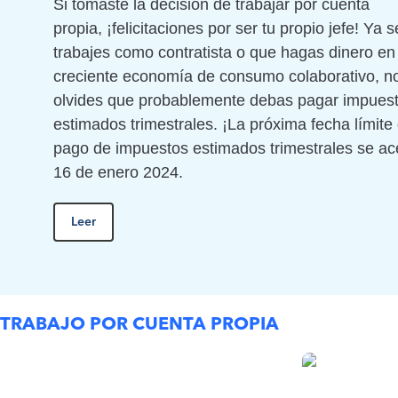
Si tomaste la decisión de trabajar por cuenta
propia, ¡felicitaciones por ser tu propio jefe! Ya 
trabajes como contratista o que hagas dinero en 
creciente economía de consumo colaborativo, n
olvides que probablemente debas pagar impues
estimados trimestrales. ¡La próxima fecha límite
pago de impuestos estimados trimestrales se ac
16 de enero 2024.
Leer
TRABAJO POR CUENTA PROPIA