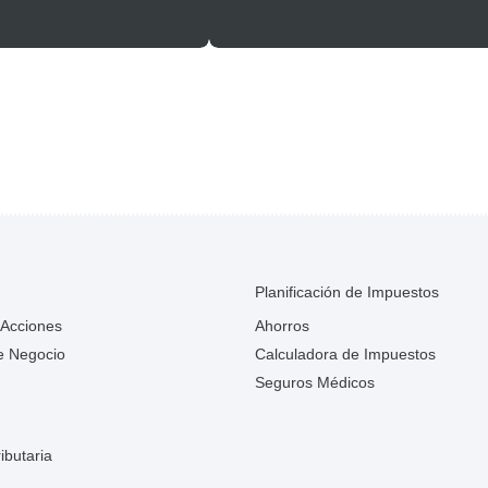
Planificación de Impuestos
 Acciones
Ahorros
e Negocio
Calculadora de Impuestos
Seguros Médicos
ibutaria