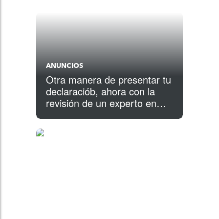
ANUNCIOS
Otra manera de presentar tu
declaraciób, ahora con la
revisión de un experto en
impuestos