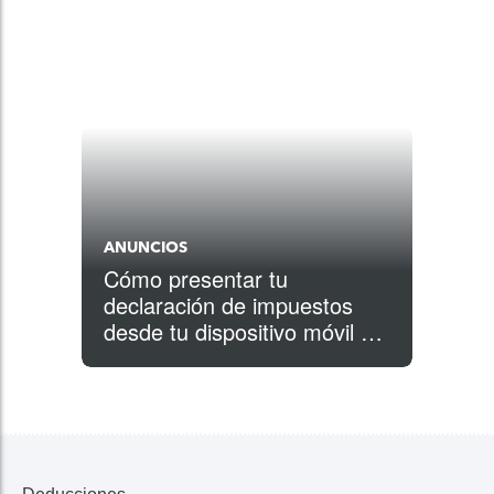
ANUNCIOS
Cómo presentar tu
declaración de impuestos
desde tu dispositivo móvil en
4 pasos simples