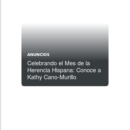
ANUNCIOS
Celebrando el Mes de la
Herencia Hispana: Conoce a
Kathy Cano-Murillo