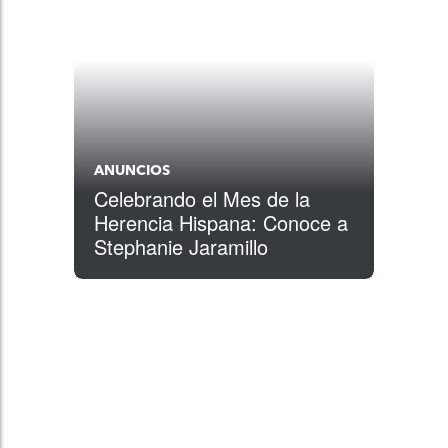
ANUNCIOS
Celebrando el Mes de la
Herencia Hispana: Conoce a
Stephanie Jaramillo