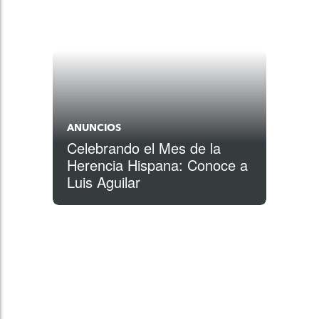
ANUNCIOS
Celebrando el Mes de la
Herencia Hispana: Conoce a
Luis Aguilar