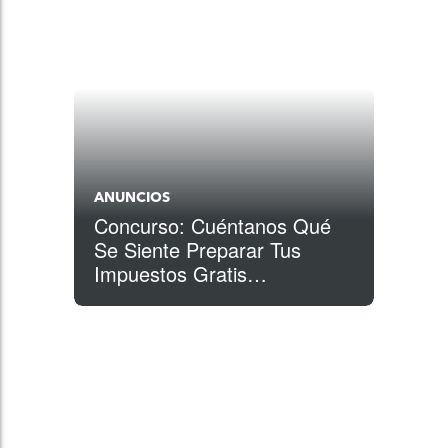
ANUNCIOS
Concurso: Cuéntanos Qué
Se Siente Preparar Tus
Impuestos Gratis
#TaxesDoneFree