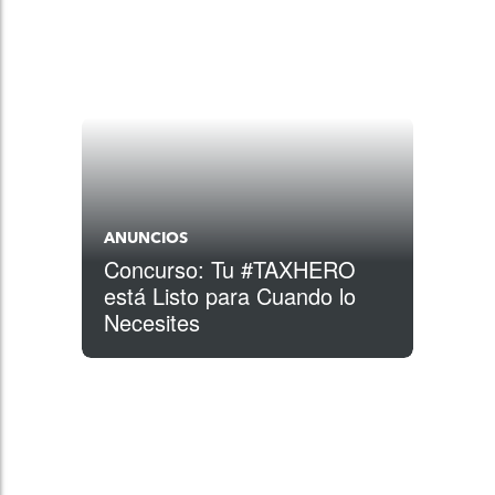
ANUNCIOS
Concurso: Tu #TAXHERO
está Listo para Cuando lo
Necesites