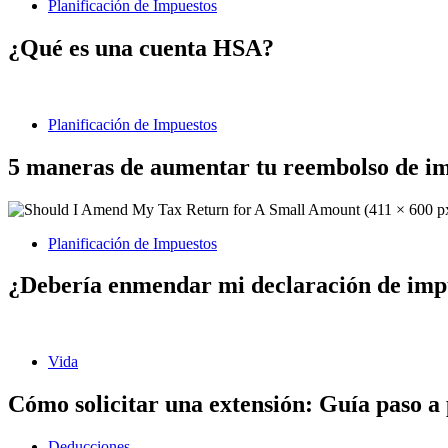
Planificación de Impuestos
¿Qué es una cuenta HSA?
Planificación de Impuestos
5 maneras de aumentar tu reembolso de im
Planificación de Impuestos
¿Debería enmendar mi declaración de im
Vida
Cómo solicitar una extensión: Guía paso a
Deducciones