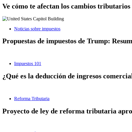
Ve cómo te afectan los cambios tributarios
Noticias sobre impuestos
Propuestas de impuestos de Trump: Resumen
Impuestos 101
¿Qué es la deducción de ingresos comerciale
Reforma Tributaria
Proyecto de ley de reforma tributaria aprob