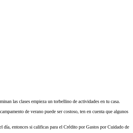
minan las clases empieza un torbellino de actividades en tu casa.
l campamento de verano puede ser costoso, ten en cuenta que algunos
 día, entonces si calificas para el Crédito por Gastos por Cuidado de