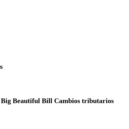
s
Big Beautiful Bill Cambios tributarios