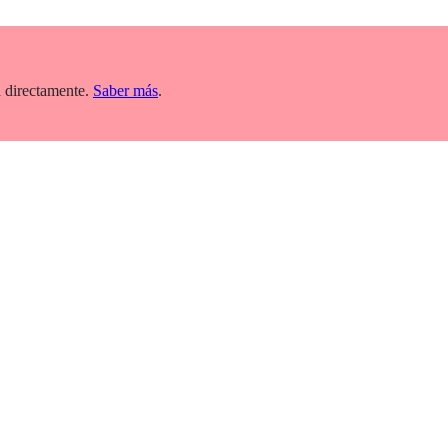
 directamente.
Saber más
.