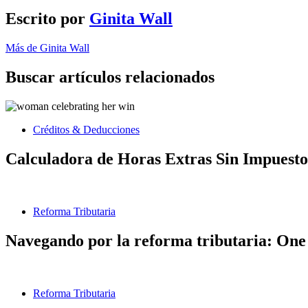
Escrito por
Ginita Wall
Más de Ginita Wall
Buscar artículos relacionados
Créditos & Deducciones
Calculadora de Horas Extras Sin Impuesto
Reforma Tributaria
Navegando por la reforma tributaria: One 
Reforma Tributaria