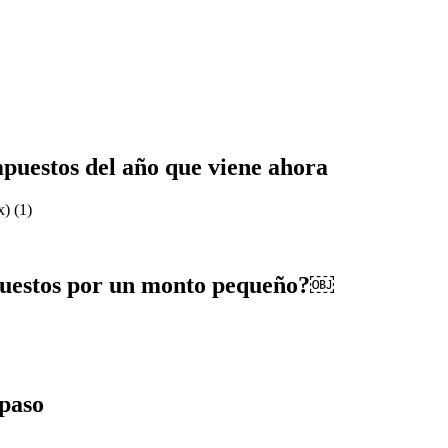
puestos del año que viene ahora
puestos por un monto pequeño?￼
 paso