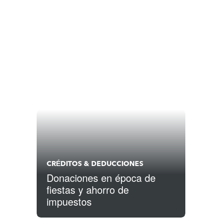
CRÉDITOS & DEDUCCIONES
Donaciones en época de
fiestas y ahorro de
impuestos