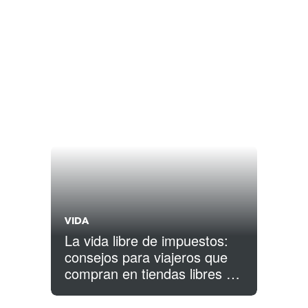
VIDA
La vida libre de impuestos:
consejos para viajeros que
compran en tiendas libres de
impuestos