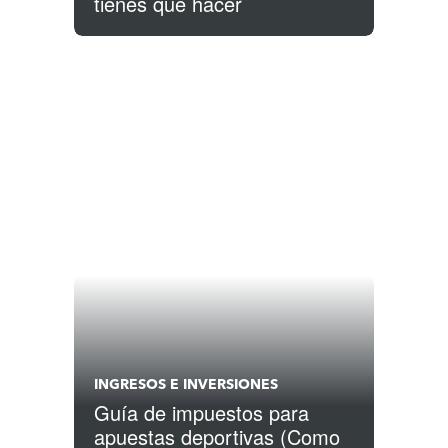
tienes que hacer
INGRESOS E INVERSIONES
Guía de impuestos para
apuestas deportivas (Como