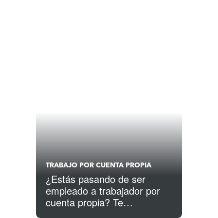
TRABAJO POR CUENTA PROPIA
¿Estás pasando de ser
empleado a trabajador por
cuenta propia? Te
explicamos qué significa esto