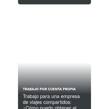
debes informar al IRS
TRABAJO POR CUENTA PROPIA
Trabajo para una empresa
de viajes compartidos:
¿Cómo puedo obtener el