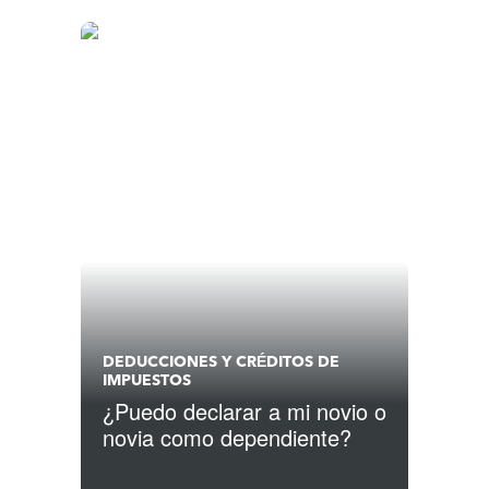
para tus impuestos
DEDUCCIONES Y CRÉDITOS DE
IMPUESTOS
¿Puedo declarar a mi novio o
novia como dependiente?