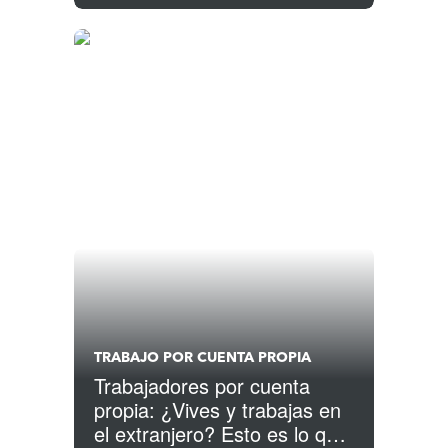
TRABAJO POR CUENTA PROPIA
Trabajadores por cuenta
propia: ¿Vives y trabajas en
el extranjero? Esto es lo que