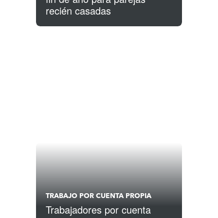
recién casadas
TRABAJO POR CUENTA PROPIA
Trabajadores por cuenta