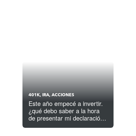
401K, IRA, ACCIONES
Este año empecé a invertir.
¿qué debo saber a la hora
de presentar mi declaración
de impuestos?