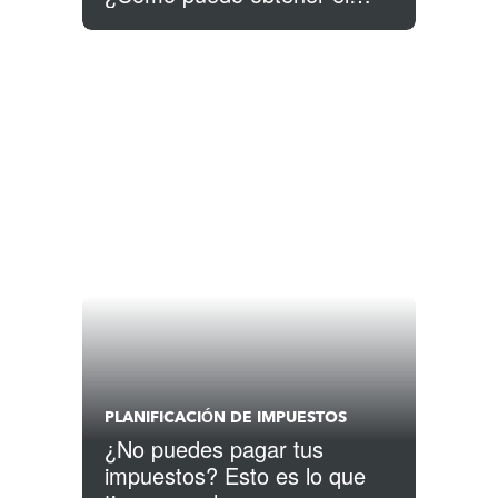
máximo reembolso de
impuestos posible?
PLANIFICACIÓN DE IMPUESTOS
¿No puedes pagar tus
impuestos? Esto es lo que