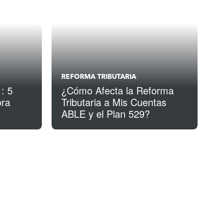
REFORMA TRIBUTARIA
: 5
¿Cómo Afecta la Reforma
ora
Tributaria a Mis Cuentas
ABLE y el Plan 529?