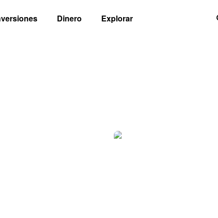
nversiones
Dinero
Explorar