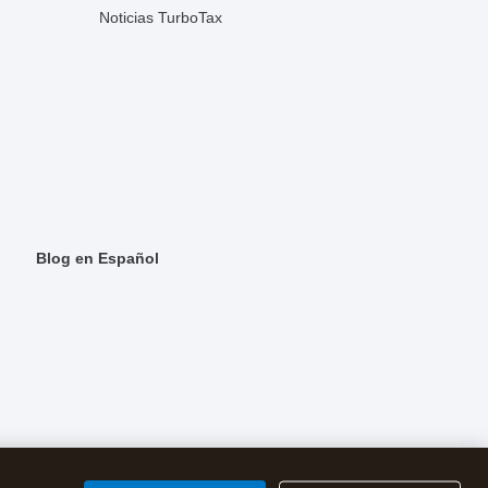
Noticias TurboTax
Blog en Español