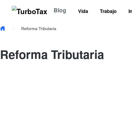
Skip to main content
Blog
Vida
Trabajo
I
Reforma Tributaria
Reforma Tributaria