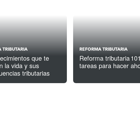
 TRIBUTARIA
REFORMA TRIBUTARIA
ecimientos que te
Reforma tributaria 101
 la vida y sus
tareas para hacer ah
encias tributarias