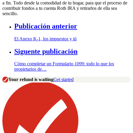
a fin. Todo desde la comodidad de tu hogar, para que el proceso de
contribuir fondos a tu cuenta Roth IRA y retirarlos de ella sea
sencillo.
Publicación anterior
El Anexo K-1, los impuestos y tú
Siguente publicación
Cómo completar un Formulario 1099: todo lo que los
propietarios de…
Your refund is waiting
Get started