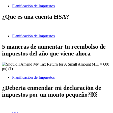
Planificación de Impuestos
¿Qué es una cuenta HSA?
Planificación de Impuestos
5 maneras de aumentar tu reembolso de
impuestos del año que viene ahora
Planificación de Impuestos
¿Debería enmendar mi declaración de
impuestos por un monto pequeño?￼