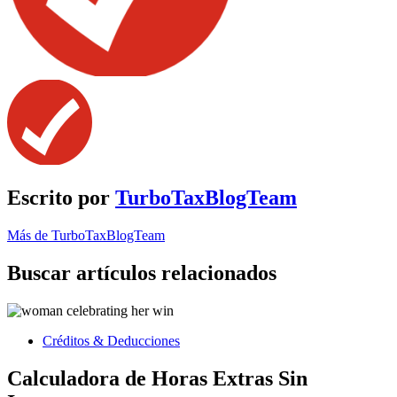
Escrito por
TurboTaxBlogTeam
Más de TurboTaxBlogTeam
Buscar artículos relacionados
Créditos & Deducciones
Calculadora de Horas Extras Sin