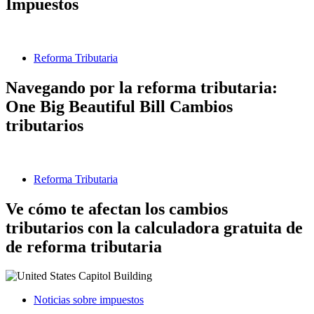
Impuestos
Reforma Tributaria
Navegando por la reforma tributaria:
One Big Beautiful Bill Cambios
tributarios
Reforma Tributaria
Ve cómo te afectan los cambios
tributarios con la calculadora gratuita de
de reforma tributaria
Noticias sobre impuestos