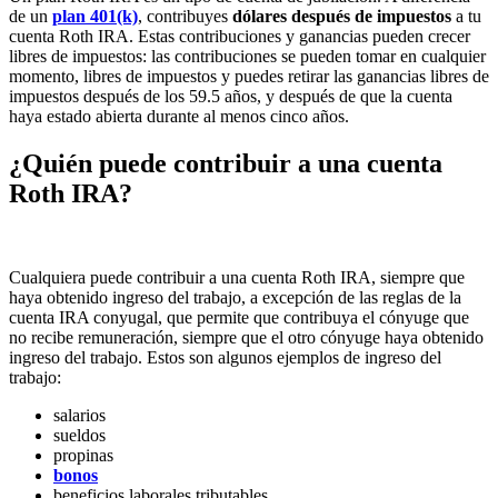
de un
plan 401(k)
, contribuyes
dólares después de impuestos
a tu
cuenta Roth IRA. Estas contribuciones y ganancias pueden crecer
libres de impuestos: las contribuciones se pueden tomar en cualquier
momento, libres de impuestos y puedes retirar las ganancias libres de
impuestos después de los 59.5 años, y después de que la cuenta
haya estado abierta durante al menos cinco años.
¿Quién puede contribuir a una cuenta
Roth IRA?
Cualquiera puede contribuir a una cuenta Roth IRA, siempre que
haya obtenido ingreso del trabajo, a excepción de las reglas de la
cuenta IRA conyugal, que permite que contribuya el cónyuge que
no recibe remuneración, siempre que el otro cónyuge haya obtenido
ingreso del trabajo. Estos son algunos ejemplos de ingreso del
trabajo:
salarios
sueldos
propinas
bonos
beneficios laborales tributables