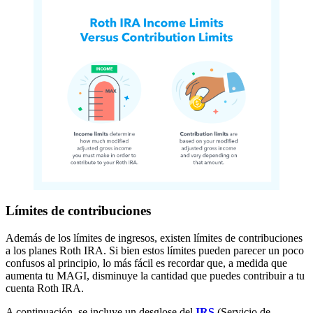
Límites de contribuciones
Además de los límites de ingresos, existen límites de contribuciones
a los planes Roth IRA. Si bien estos límites pueden parecer un poco
confusos al principio, lo más fácil es recordar que, a medida que
aumenta tu MAGI, disminuye la cantidad que puedes contribuir a tu
cuenta Roth IRA.
A continuación, se incluye un desglose del
IRS
(Servicio de