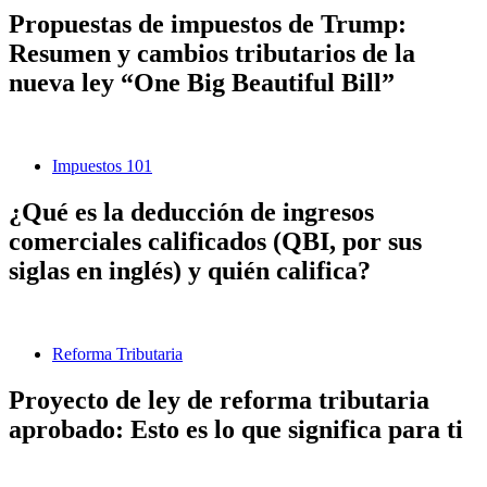
Propuestas de impuestos de Trump:
Resumen y cambios tributarios de la
nueva ley “One Big Beautiful Bill”
Impuestos 101
¿Qué es la deducción de ingresos
comerciales calificados (QBI, por sus
siglas en inglés) y quién califica?
Reforma Tributaria
Proyecto de ley de reforma tributaria
aprobado: Esto es lo que significa para ti