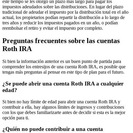
este tiempo se les otorgó un plazo más largo para pagar los
impuestos adeudados sobre las distribuciones. En lugar del plazo
tradicional de adeudar el impuesto por la distribución total en el año
actual, los propietarios podían repartir la distribución a lo largo de
tres años y reducir los impuestos pagados en un año, o podían
reembolsar el retiro y evitar el impuesto por completo.
Preguntas frecuentes sobre las cuentas
Roth IRA
Si bien la información anterior es un buen punto de partida para
comprender los entresijos de una cuenta Roth IRA, es posible que
tengas más preguntas al pensar en este tipo de plan para el futuro.
¿Se puede abrir una cuenta Roth IRA a cualquier
edad?
Si bien no hay límite de edad para abrir una cuenta Roth IRA y
contribuir a ella, hay algunos límites de ingresos y contribuciones
con los que debes familiarizarte antes de decidir si esta es la mejor
opción para ti.
¿Quién no puede contribuir a una cuenta