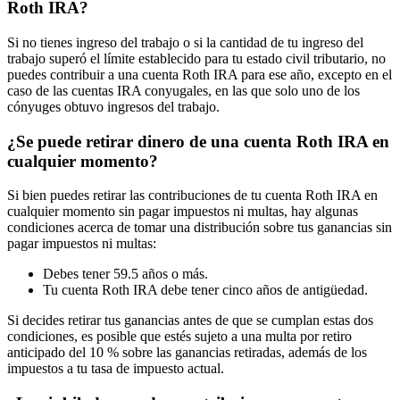
Roth IRA?
Si no tienes ingreso del trabajo o si la cantidad de tu ingreso del
trabajo superó el límite establecido para tu estado civil tributario, no
puedes contribuir a una cuenta Roth IRA para ese año, excepto en el
caso de las cuentas IRA conyugales, en las que solo uno de los
cónyuges obtuvo ingresos del trabajo.
¿Se puede retirar dinero de una cuenta Roth IRA en
cualquier momento?
Si bien puedes retirar las contribuciones de tu cuenta Roth IRA en
cualquier momento sin pagar impuestos ni multas, hay algunas
condiciones acerca de tomar una distribución sobre tus ganancias sin
pagar impuestos ni multas:
Debes tener 59.5 años o más.
Tu cuenta Roth IRA debe tener cinco años de antigüedad.
Si decides retirar tus ganancias antes de que se cumplan estas dos
condiciones, es posible que estés sujeto a una multa por retiro
anticipado del 10 % sobre las ganancias retiradas, además de los
impuestos a tu tasa de impuesto actual.