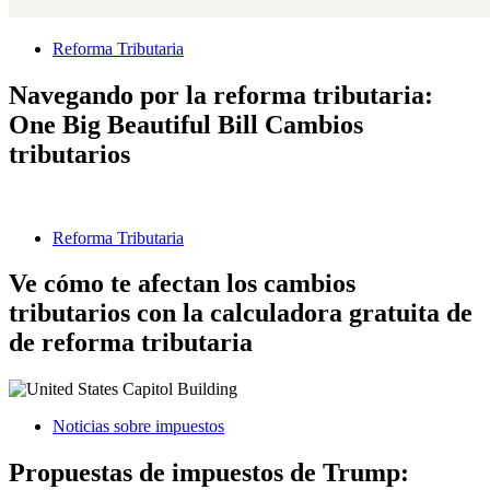
Reforma Tributaria
Navegando por la reforma tributaria:
One Big Beautiful Bill Cambios
tributarios
Reforma Tributaria
Ve cómo te afectan los cambios
tributarios con la calculadora gratuita de
de reforma tributaria
Noticias sobre impuestos
Propuestas de impuestos de Trump: