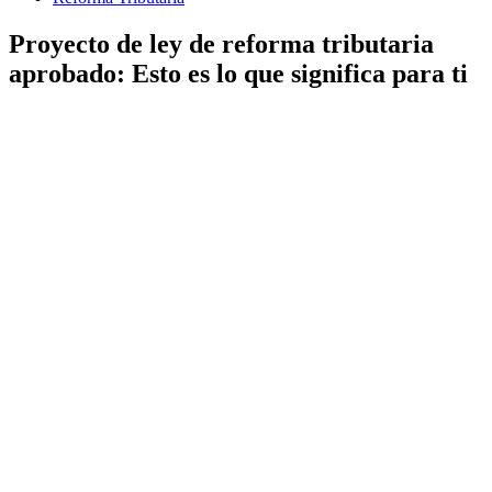
Proyecto de ley de reforma tributaria
aprobado: Esto es lo que significa para ti