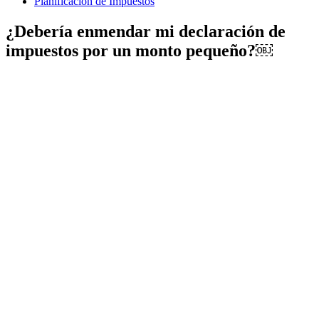
Planificación de Impuestos
¿Debería enmendar mi declaración de
impuestos por un monto pequeño?￼