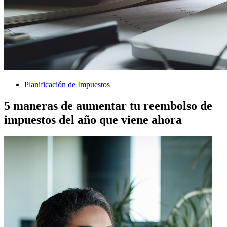
Planificación de Impuestos
5 maneras de aumentar tu reembolso de
impuestos del año que viene ahora