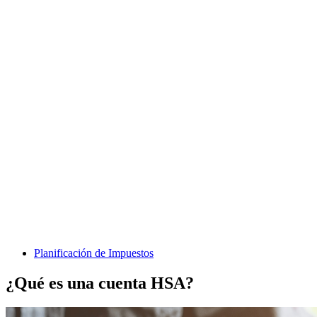
Planificación de Impuestos
¿Qué es una cuenta HSA?