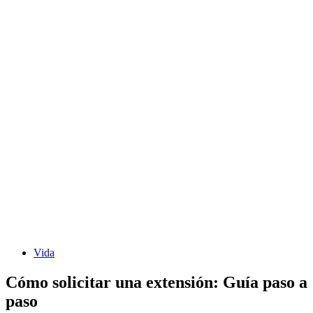
Vida
Cómo solicitar una extensión: Guía paso a
paso