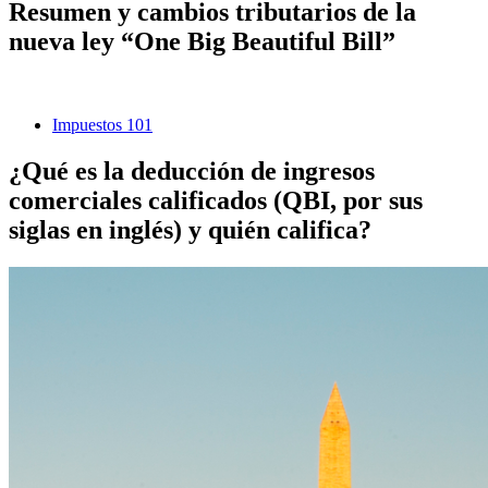
Resumen y cambios tributarios de la
nueva ley “One Big Beautiful Bill”
Impuestos 101
¿Qué es la deducción de ingresos
comerciales calificados (QBI, por sus
siglas en inglés) y quién califica?