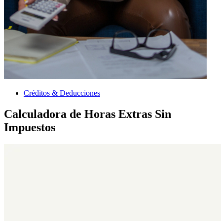
Créditos & Deducciones
Calculadora de Horas Extras Sin
Impuestos