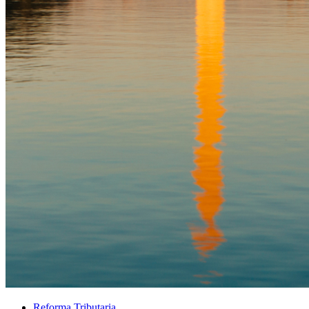
Reforma Tributaria