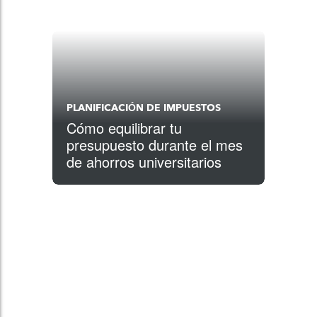
PLANIFICACIÓN DE IMPUESTOS
Cómo equilibrar tu
presupuesto durante el mes
de ahorros universitarios