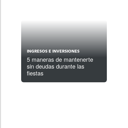
INGRESOS E INVERSIONES
5 maneras de mantenerte
sin deudas durante las
fiestas