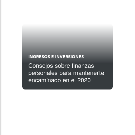
INGRESOS E INVERSIONES
Consejos sobre finanzas
personales para mantenerte
encaminado en el 2020