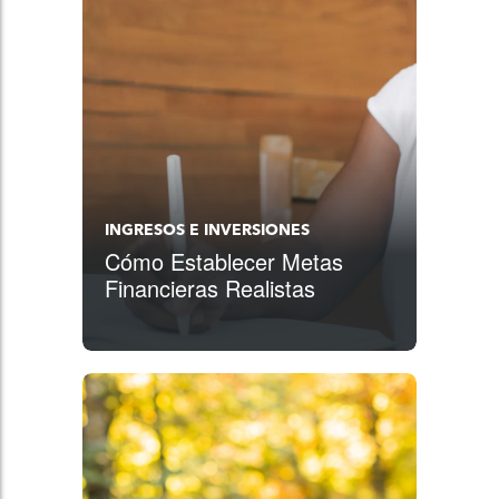
INGRESOS E INVERSIONES
Cómo Establecer Metas
Financieras Realistas