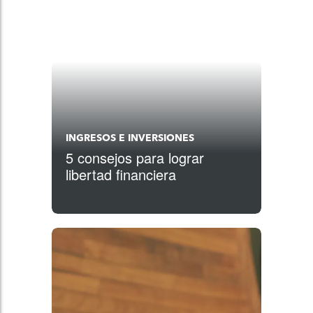
INGRESOS E INVERSIONES
5 consejos para lograr
libertad financiera