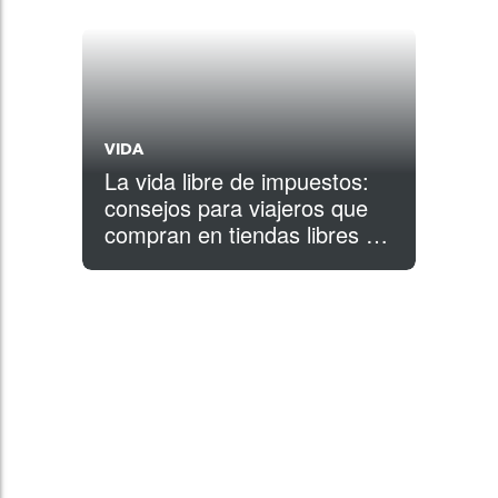
VIDA
La vida libre de impuestos:
consejos para viajeros que
compran en tiendas libres de
impuestos