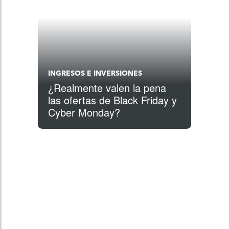
INGRESOS E INVERSIONES
¿Realmente valen la pena
las ofertas de Black Friday y
Cyber Monday?