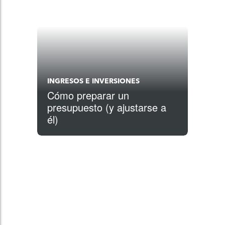
INGRESOS E INVERSIONES
Cómo preparar un
presupuesto (y ajustarse a
él)