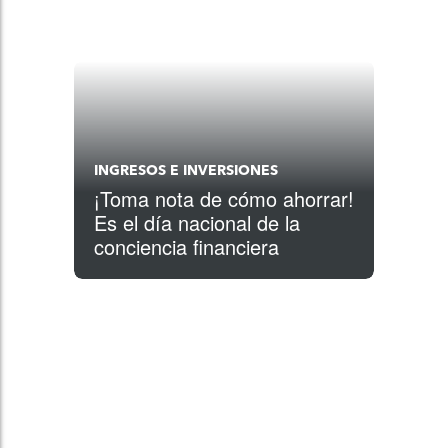
INGRESOS E INVERSIONES
¡Toma nota de cómo ahorrar!
Es el día nacional de la
conciencia financiera