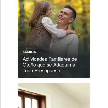
FAMILIA
Actividades Familiares de
Otoño que se Adaptan a
Todo Presupuesto