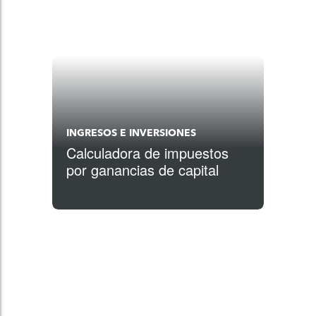
INGRESOS E INVERSIONES
Calculadora de impuestos
por ganancias de capital