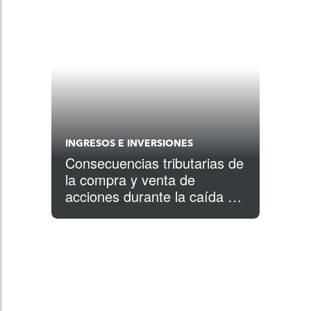
INGRESOS E INVERSIONES
Consecuencias tributarias de
la compra y venta de
acciones durante la caída del
mercado