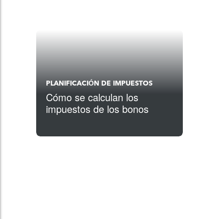
PLANIFICACIÓN DE IMPUESTOS
Cómo se calculan los
impuestos de los bonos