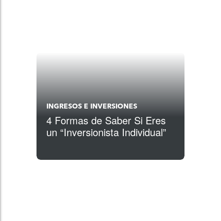
INGRESOS E INVERSIONES
4 Formas de Saber Si Eres
un “Inversionista Individual”