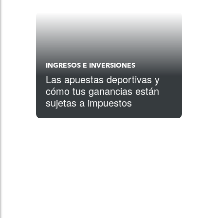
INGRESOS E INVERSIONES
Las apuestas deportivas y
cómo tus ganancias están
sujetas a impuestos