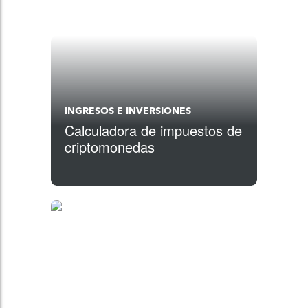
INGRESOS E INVERSIONES
Calculadora de impuestos de
criptomonedas