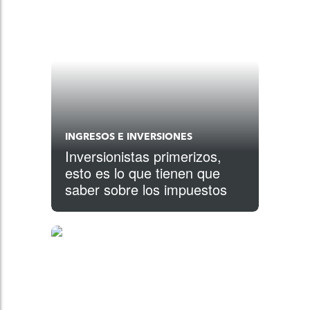
INGRESOS E INVERSIONES
Inversionistas primerizos,
esto es lo que tienen que
saber sobre los impuestos