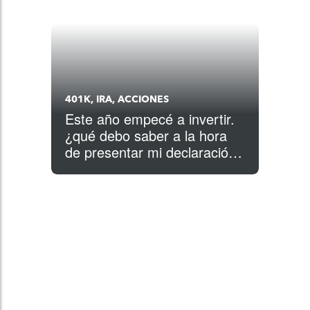
401K, IRA, ACCIONES
Este año empecé a invertir.
¿qué debo saber a la hora
de presentar mi declaración
de impuestos?