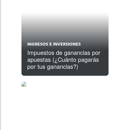
INGRESOS E INVERSIONES
Impuestos de ganancias por
apuestas (¿Cuánto pagarás
por tus ganancias?)