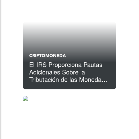
CRIPTOMONEDA
El IRS Proporciona Pautas
Adicionales Sobre la
Tributación de las Monedas
Virtuales