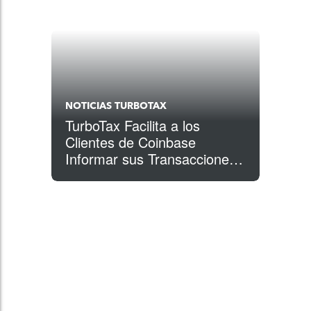
NOTICIAS TURBOTAX
TurboTax Facilita a los
Clientes de Coinbase
Informar sus Transacciones
con Criptomonedas