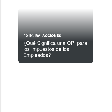
401K, IRA, ACCIONES
¿Qué Significa una OPI para
los Impuestos de los
Empleados?