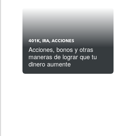
401K, IRA, ACCIONES
Acciones, bonos y otras
maneras de lograr que tu
dinero aumente