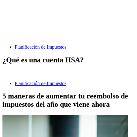
Planificación de Impuestos
¿Qué es una cuenta HSA?
Planificación de Impuestos
5 maneras de aumentar tu reembolso de
impuestos del año que viene ahora