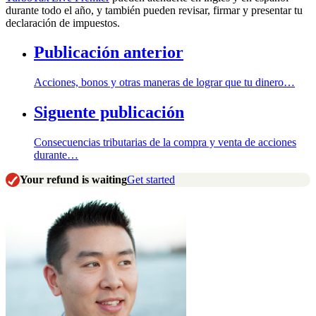
durante todo el año, y también pueden revisar, firmar y presentar tu
declaración de impuestos.
Publicación anterior
Acciones, bonos y otras maneras de lograr que tu dinero…
Siguente publicación
Consecuencias tributarias de la compra y venta de acciones
durante…
Your refund is waiting
Get started