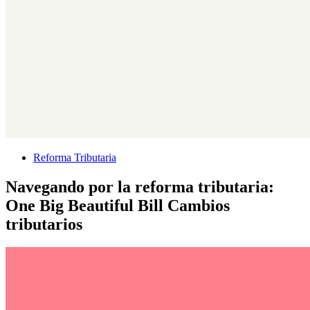
Reforma Tributaria
Navegando por la reforma tributaria:
One Big Beautiful Bill Cambios
tributarios