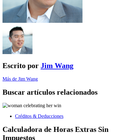
Escrito por
Jim Wang
Más de Jim Wang
Buscar artículos relacionados
Créditos & Deducciones
Calculadora de Horas Extras Sin
Impuestos