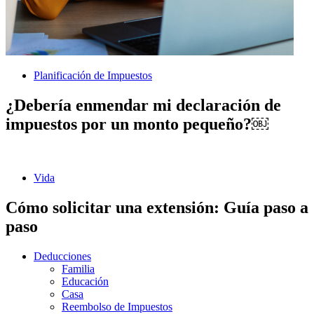
Planificación de Impuestos
¿Debería enmendar mi declaración de
impuestos por un monto pequeño?￼
Vida
Cómo solicitar una extensión: Guía paso a
paso
Deducciones
Familia
Educación
Casa
Reembolso de Impuestos