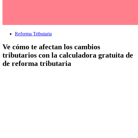
Reforma Tributaria
Ve cómo te afectan los cambios
tributarios con la calculadora gratuita de
de reforma tributaria