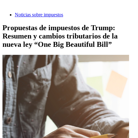
Noticias sobre impuestos
Propuestas de impuestos de Trump:
Resumen y cambios tributarios de la
nueva ley “One Big Beautiful Bill”