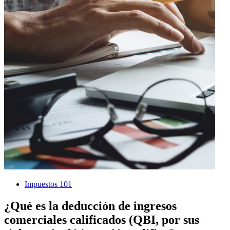
Impuestos 101
¿Qué es la deducción de ingresos
comerciales calificados (QBI, por sus