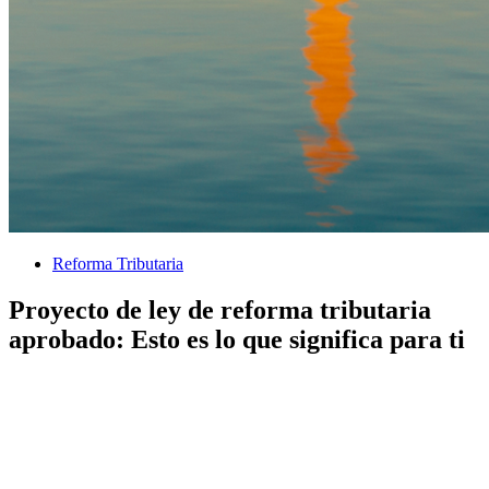
Reforma Tributaria
Proyecto de ley de reforma tributaria
aprobado: Esto es lo que significa para ti