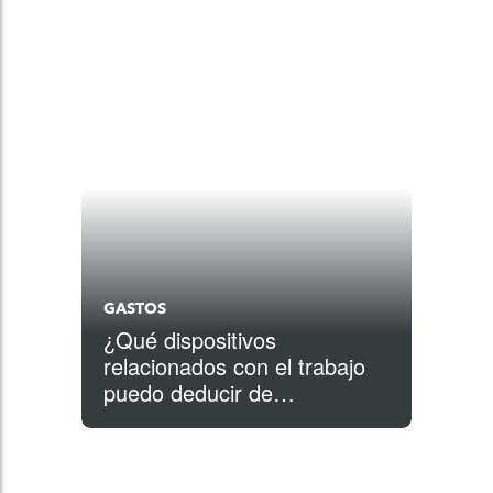
GASTOS
¿Qué dispositivos
relacionados con el trabajo
puedo deducir de
impuestos?