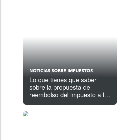
NOTICIAS SOBRE IMPUESTOS
Lo que tienes que saber
sobre la propuesta de
reembolso del impuesto a la
gasolina en California