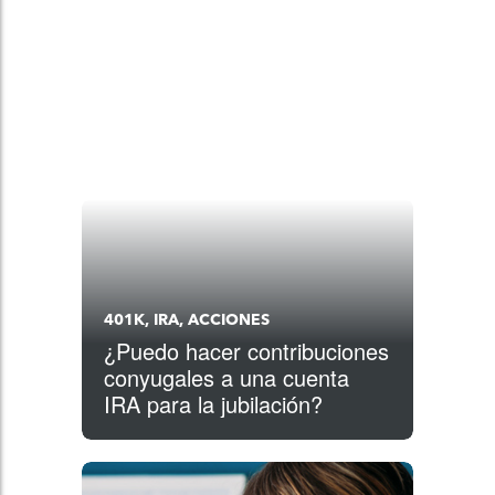
401K, IRA, ACCIONES
¿Puedo hacer contribuciones
conyugales a una cuenta
IRA para la jubilación?