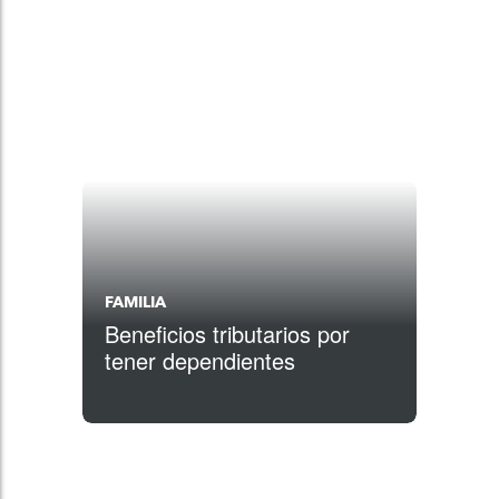
FAMILIA
Beneficios tributarios por
tener dependientes