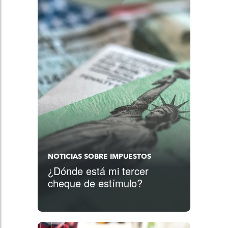
NOTICIAS SOBRE IMPUESTOS
¿Dónde está mi tercer
cheque de estímulo?