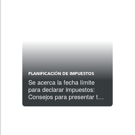
PLANIFICACIÓN DE IMPUESTOS
Se acerca la fecha límite
para declarar impuestos:
Consejos para presentar tus
impuestos a tiempo