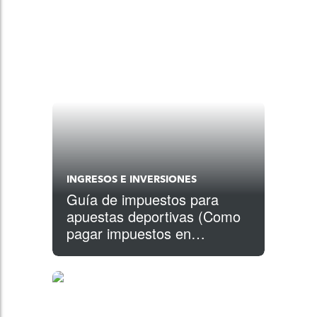
INGRESOS E INVERSIONES
Guía de impuestos para
apuestas deportivas (Como
pagar impuestos en
apuestas deportivas)