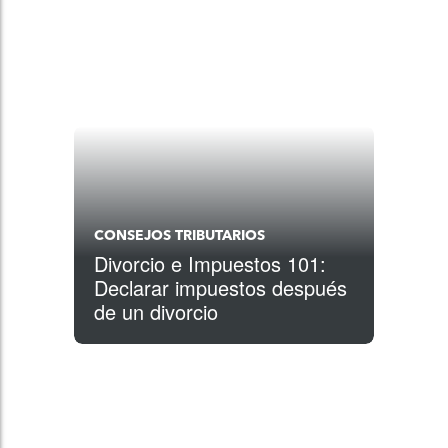
CONSEJOS TRIBUTARIOS
Divorcio e Impuestos 101:
Declarar impuestos después
de un divorcio