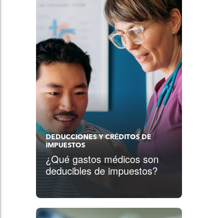
DEDUCCIONES Y CRÉDITOS DE
IMPUESTOS
¿Qué gastos médicos son
deducibles de impuestos?