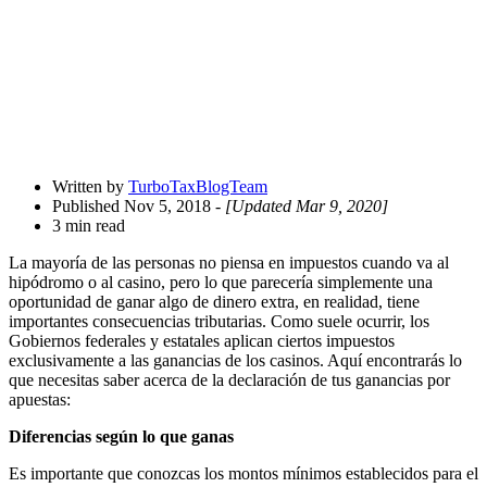
Written by
TurboTaxBlogTeam
Published Nov 5, 2018
- [Updated Mar 9, 2020]
3 min read
La mayoría de las personas no piensa en impuestos cuando va al
hipódromo o al casino, pero lo que parecería simplemente una
oportunidad de ganar algo de dinero extra, en realidad, tiene
importantes consecuencias tributarias. Como suele ocurrir, los
Gobiernos federales y estatales aplican ciertos impuestos
exclusivamente a las ganancias de los casinos. Aquí encontrarás lo
que necesitas saber acerca de la declaración de tus ganancias por
apuestas:
Diferencias según lo que ganas
Es importante que conozcas los montos mínimos establecidos para el