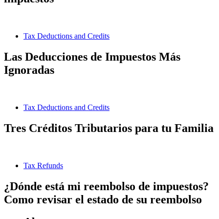
Tax Deductions and Credits
Las Deducciones de Impuestos Más
Ignoradas
Tax Deductions and Credits
Tres Créditos Tributarios para tu Familia
Tax Refunds
¿Dónde está mi reembolso de impuestos?
Como revisar el estado de su reembolso