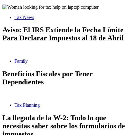
Tax News
Aviso: El IRS Extiende la Fecha Límite
Para Declarar Impuestos al 18 de Abril
Family
Beneficios Fiscales por Tener
Dependientes
Tax Planning
La llegada de la W-2: Todo lo que
necesitas saber sobre los formularios de
impuestos