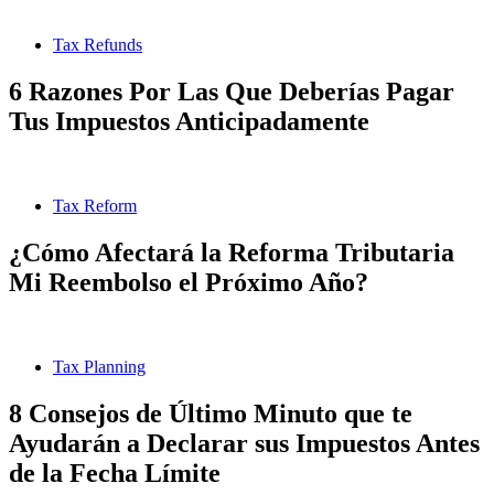
Tax Refunds
6 Razones Por Las Que Deberías Pagar
Tus Impuestos Anticipadamente
Tax Reform
¿Cómo Afectará la Reforma Tributaria
Mi Reembolso el Próximo Año?
Tax Planning
8 Consejos de Último Minuto que te
Ayudarán a Declarar sus Impuestos Antes
de la Fecha Límite