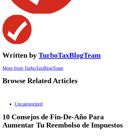
Written by
TurboTaxBlogTeam
More from TurboTaxBlogTeam
Browse Related Articles
Uncategorized
10 Consejos de Fin-De-Año Para
Aumentar Tu Reembolso de Impuestos