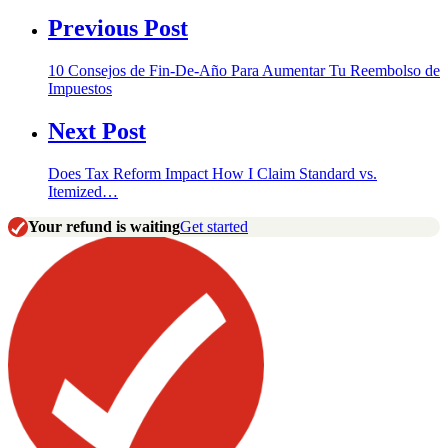
Previous Post
10 Consejos de Fin-De-Año Para Aumentar Tu Reembolso de
Impuestos
Next Post
Does Tax Reform Impact How I Claim Standard vs.
Itemized…
Your refund is waiting
Get started