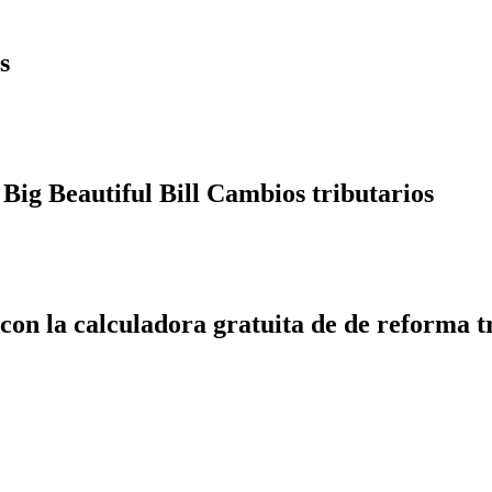
s
Big Beautiful Bill Cambios tributarios
 con la calculadora gratuita de de reforma t