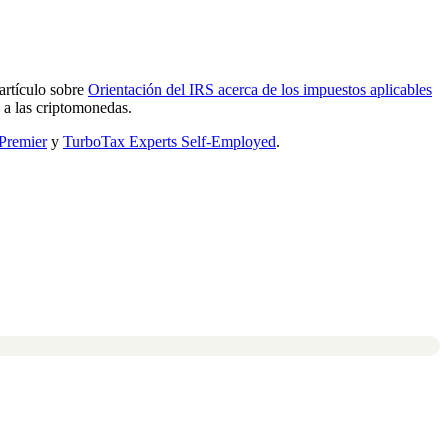
artículo sobre
Orientación del IRS acerca de los impuestos aplicables
 a las criptomonedas.
Premier
y
TurboTax Experts Self-Employed
.