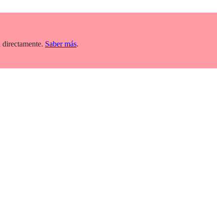
 directamente.
Saber más
.