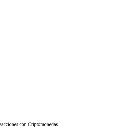
ansacciones con Criptomonedas