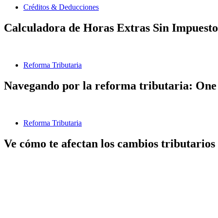
Créditos & Deducciones
Calculadora de Horas Extras Sin Impuesto
Reforma Tributaria
Navegando por la reforma tributaria: One 
Reforma Tributaria
Ve cómo te afectan los cambios tributarios