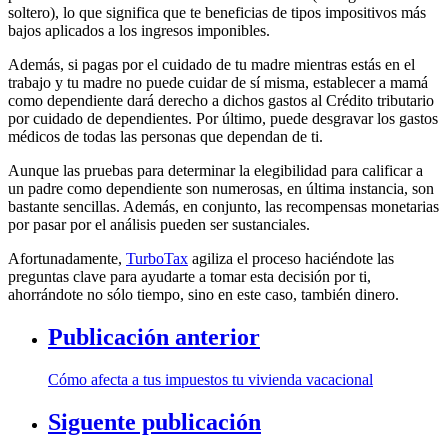
soltero), lo que significa que te beneficias de tipos impositivos más
bajos aplicados a los ingresos imponibles.
Además, si pagas por el cuidado de tu madre mientras estás en el
trabajo y tu madre no puede cuidar de sí misma, establecer a mamá
como dependiente dará derecho a dichos gastos al Crédito tributario
por cuidado de dependientes. Por último, puede desgravar los gastos
médicos de todas las personas que dependan de ti.
Aunque las pruebas para determinar la elegibilidad para calificar a
un padre como dependiente son numerosas, en última instancia, son
bastante sencillas. Además, en conjunto, las recompensas monetarias
por pasar por el análisis pueden ser sustanciales.
Afortunadamente,
TurboTax
agiliza el proceso haciéndote las
preguntas clave para ayudarte a tomar esta decisión por ti,
ahorrándote no sólo tiempo, sino en este caso, también dinero.
Publicación anterior
Cómo afecta a tus impuestos tu vivienda vacacional
Siguente publicación