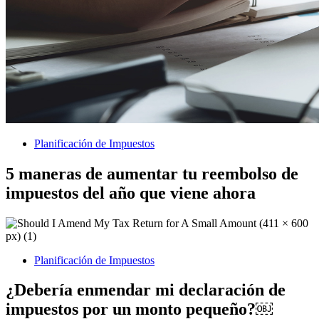
Planificación de Impuestos
5 maneras de aumentar tu reembolso de
impuestos del año que viene ahora
Planificación de Impuestos
¿Debería enmendar mi declaración de
impuestos por un monto pequeño?￼