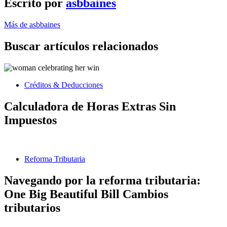
Escrito por
asbbaines
Más de asbbaines
Buscar artículos relacionados
Créditos & Deducciones
Calculadora de Horas Extras Sin
Impuestos
Reforma Tributaria
Navegando por la reforma tributaria:
One Big Beautiful Bill Cambios
tributarios