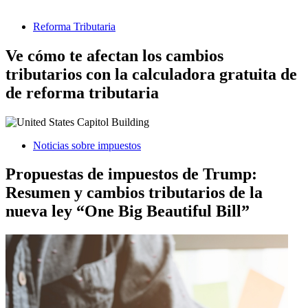
Reforma Tributaria
Ve cómo te afectan los cambios
tributarios con la calculadora gratuita de
de reforma tributaria
Noticias sobre impuestos
Propuestas de impuestos de Trump:
Resumen y cambios tributarios de la
nueva ley “One Big Beautiful Bill”