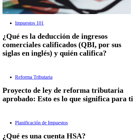
Impuestos 101
¿Qué es la deducción de ingresos
comerciales calificados (QBI, por sus
siglas en inglés) y quién califica?
Reforma Tributaria
Proyecto de ley de reforma tributaria
aprobado: Esto es lo que significa para ti
Planificación de Impuestos
¿Qué es una cuenta HSA?