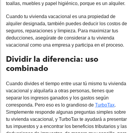
toallas, muebles y papel higiénico, porque es un alquiler.
Cuando tu vivienda vacacional es una propiedad de
alquiler designada, también puedes deducir los costos de
seguros, reparaciones y limpieza. Para maximizar tus
deducciones, asegúrate de considerar a tu vivienda
vacacional como una empresa y participa en el proceso.
Dividir la diferencia: uso
combinado
Cuando divides el tiempo entre usar tú mismo tu vivienda
vacacional y alquilarla a otras personas, tienes que
separar los ingresos ganados y los gastos según
corresponda. Pero eso es lo grandioso de
TurboTax
.
Simplemente responde algunas preguntas simples sobre
tu vivienda vacacional, y TurboTax te ayudará a presentar
tus impuestos y a encontrar los beneficios tributarios y las