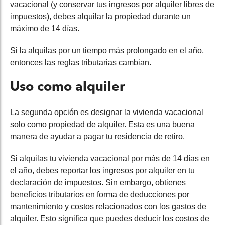
vacacional (y conservar tus ingresos por alquiler libres de
impuestos), debes alquilar la propiedad durante un
máximo de 14 días.
Si la alquilas por un tiempo más prolongado en el año,
entonces las reglas tributarias cambian.
Uso como alquiler
La segunda opción es designar la vivienda vacacional
solo como propiedad de alquiler. Esta es una buena
manera de ayudar a pagar tu residencia de retiro.
Si alquilas tu vivienda vacacional por más de 14 días en
el año, debes reportar los ingresos por alquiler en tu
declaración de impuestos. Sin embargo, obtienes
beneficios tributarios en forma de deducciones por
mantenimiento y costos relacionados con los gastos de
alquiler. Esto significa que puedes deducir los costos de