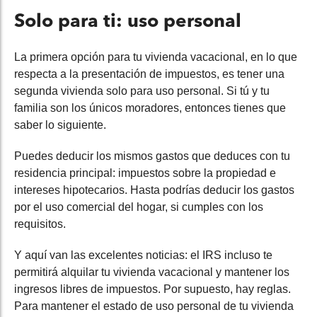
Solo para ti: uso personal
La primera opción para tu vivienda vacacional, en lo que
respecta a la presentación de impuestos, es tener una
segunda vivienda solo para uso personal. Si tú y tu
familia son los únicos moradores, entonces tienes que
saber lo siguiente.
Puedes deducir los mismos gastos que deduces con tu
residencia principal: impuestos sobre la propiedad e
intereses hipotecarios. Hasta podrías deducir los gastos
por el uso comercial del hogar, si cumples con los
requisitos.
Y aquí van las excelentes noticias: el IRS incluso te
permitirá alquilar tu vivienda vacacional y mantener los
ingresos libres de impuestos. Por supuesto, hay reglas.
Para mantener el estado de uso personal de tu vivienda