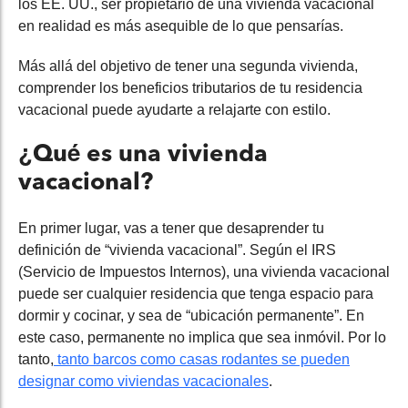
los EE. UU., ser propietario de una vivienda vacacional
en realidad es más asequible de lo que pensarías.
Más allá del objetivo de tener una segunda vivienda,
comprender los beneficios tributarios de tu residencia
vacacional puede ayudarte a relajarte con estilo.
¿Qué es una vivienda
vacacional?
En primer lugar, vas a tener que desaprender tu
definición de “vivienda vacacional”. Según el IRS
(Servicio de Impuestos Internos), una vivienda vacacional
puede ser cualquier residencia que tenga espacio para
dormir y cocinar, y sea de “ubicación permanente”. En
este caso, permanente no implica que sea inmóvil. Por lo
tanto,
tanto barcos como casas rodantes se pueden
designar como viviendas vacacionales
.