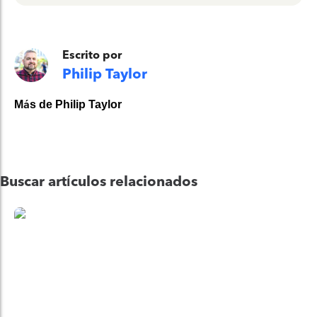
Escrito por
Philip Taylor
Más de Philip Taylor
Buscar artículos relacionados