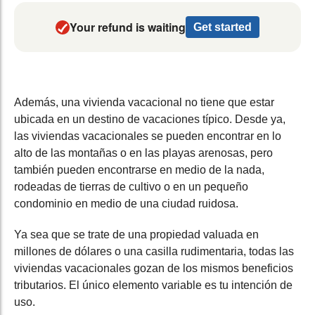
Your refund is waiting
Get started
Además, una vivienda vacacional no tiene que estar
ubicada en un destino de vacaciones típico. Desde ya,
las viviendas vacacionales se pueden encontrar en lo
alto de las montañas o en las playas arenosas, pero
también pueden encontrarse en medio de la nada,
rodeadas de tierras de cultivo o en un pequeño
condominio en medio de una ciudad ruidosa.
Ya sea que se trate de una propiedad valuada en
millones de dólares o una casilla rudimentaria, todas las
viviendas vacacionales gozan de los mismos beneficios
tributarios. El único elemento variable es tu intención de
uso.