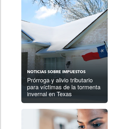
NOTICIAS SOBRE IMPUESTOS
Prórroga y alivio tributario
para víctimas de la tormenta
invernal en Texas