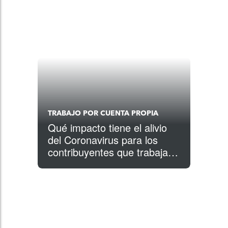
TRABAJO POR CUENTA PROPIA
Qué impacto tiene el alivio
del Coronavirus para los
contribuyentes que trabajan
por cuenta propia