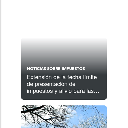
NOTICIAS SOBRE IMPUESTOS
Extensión de la fecha límite
de presentación de
impuestos y alivio para las
víctimas de las tormentas
invernales de Luisiana