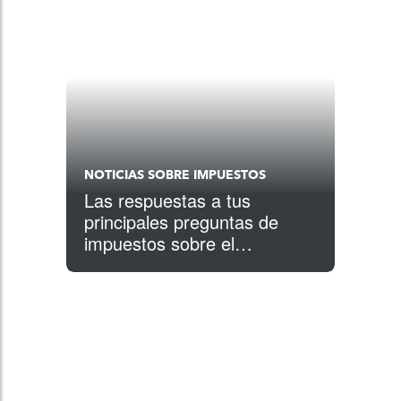
NOTICIAS SOBRE IMPUESTOS
Las respuestas a tus
principales preguntas de
impuestos sobre el
coronavirus (COVID-19)