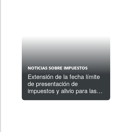
NOTICIAS SOBRE IMPUESTOS
Extensión de la fecha límite
de presentación de
impuestos y alivio para las
víctimas de las tormentas
invernales de Oklahoma