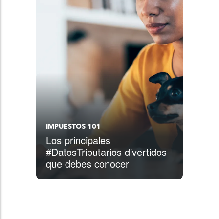
IMPUESTOS 101
Los principales
#DatosTributarios divertidos
que debes conocer