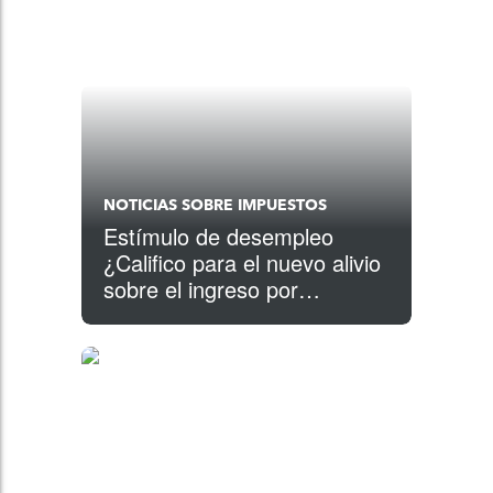
NOTICIAS SOBRE IMPUESTOS
Estímulo de desempleo
¿Califico para el nuevo alivio
sobre el ingreso por
desempleo?