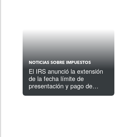
NOTICIAS SOBRE IMPUESTOS
El IRS anunció la extensión
de la fecha límite de
presentación y pago de
impuestos federales