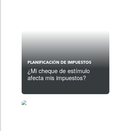
PLANIFICACIÓN DE IMPUESTOS
¿Mi cheque de estímulo
afecta mis impuestos?