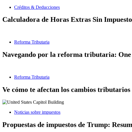
Créditos & Deducciones
Calculadora de Horas Extras Sin Impuesto
Reforma Tributaria
Navegando por la reforma tributaria: One 
Reforma Tributaria
Ve cómo te afectan los cambios tributarios
Noticias sobre impuestos
Propuestas de impuestos de Trump: Resumen