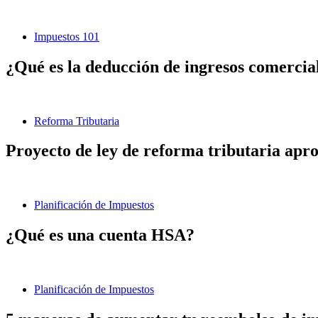
Impuestos 101
¿Qué es la deducción de ingresos comerciale
Reforma Tributaria
Proyecto de ley de reforma tributaria aprob
Planificación de Impuestos
¿Qué es una cuenta HSA?
Planificación de Impuestos