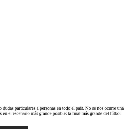
dudas particulares a personas en todo el país. No se nos ocurre una
s en el escenario más grande posible: la final más grande del fútbol