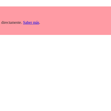
 directamente.
Saber más
.