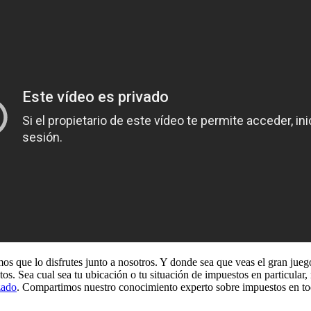
mos que lo disfrutes junto a nosotros. Y donde sea que veas el gran jue
tos. Sea cual sea tu ubicación o tu situación de impuestos en particula
zado
. Compartimos nuestro conocimiento experto sobre impuestos en tod