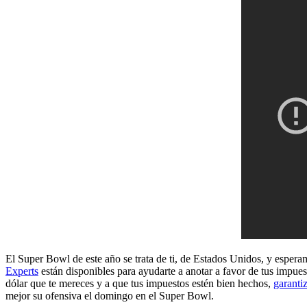
El Super Bowl de este año se trata de ti, de Estados Unidos, y espera
Experts
están disponibles para ayudarte a anotar a favor de tus impues
dólar que te mereces y a que tus impuestos estén bien hechos,
garanti
mejor su ofensiva el domingo en el Super Bowl.