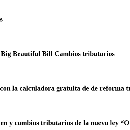
s
Big Beautiful Bill Cambios tributarios
 con la calculadora gratuita de de reforma t
 y cambios tributarios de la nueva ley “On