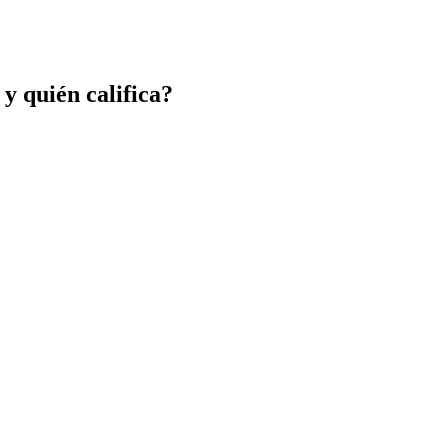
 y quién califica?