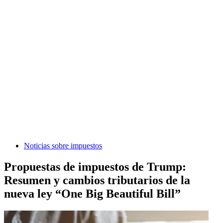
Noticias sobre impuestos
Propuestas de impuestos de Trump:
Resumen y cambios tributarios de la
nueva ley “One Big Beautiful Bill”