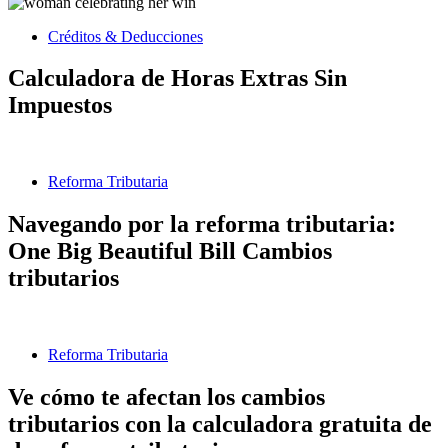
Créditos & Deducciones
Calculadora de Horas Extras Sin
Impuestos
Reforma Tributaria
Navegando por la reforma tributaria:
One Big Beautiful Bill Cambios
tributarios
Reforma Tributaria
Ve cómo te afectan los cambios
tributarios con la calculadora gratuita de