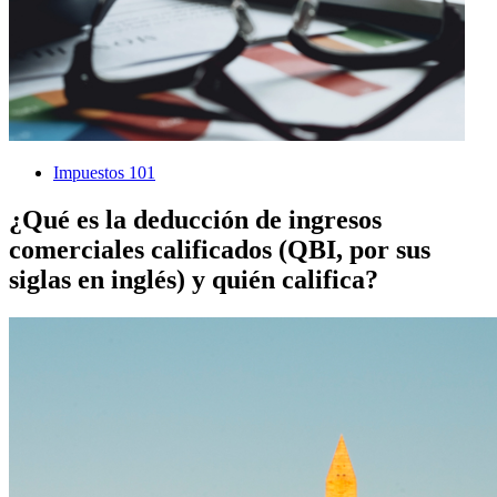
Impuestos 101
¿Qué es la deducción de ingresos
comerciales calificados (QBI, por sus
siglas en inglés) y quién califica?