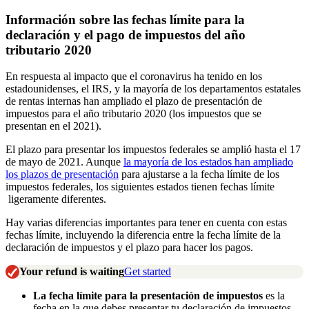
Información sobre las fechas límite para la
declaración y el pago de impuestos del año
tributario 2020
En respuesta al impacto que el coronavirus ha tenido en los
estadounidenses, el IRS, y la mayoría de los departamentos estatales
de rentas internas han ampliado el plazo de presentación de
impuestos para el año tributario 2020 (los impuestos que se
presentan en el 2021).
El plazo para presentar los impuestos federales se amplió hasta el 17
de mayo de 2021. Aunque
la mayoría de los estados han ampliado
los plazos de presentación
para ajustarse a la fecha límite de los
impuestos federales, los siguientes estados tienen fechas límite
ligeramente diferentes.
Hay varias diferencias importantes para tener en cuenta con estas
fechas límite, incluyendo la diferencia entre la fecha límite de la
declaración de impuestos y el plazo para hacer los pagos.
Your refund is waiting
Get started
La fecha límite para la presentación de impuestos
es la
fecha en la que debes presentar tu declaración de impuestos