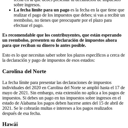
sobre ingresos.
La fecha límite para un pago
es la fecha en la que tiene que
realizar el pago de los impuestos que debes; si vas a recibir un
reembolso, no tienes que preocuparte por el plazo para
efectuar el pago.
Es recomendable que los contribuyentes, que están esperando
un reembolso, presenten su declaración de impuestos ahora
para que reciban su dinero lo antes posible.
Esto es lo que necesitas saber sobre los plazos específicos a cerca de
la declaración y pago de impuestos de esos estados:
Carolina del Norte
La fecha límite para presentar las declaraciones de impuestos
individuales del 2020 en Carolina del Norte se amplió hasta el 17 de
mayo de 2021. Sin embargo, esta extensión no aplica a los pagos de
impuestos. Si debes un pago en tus impuestos sobre ingresos en el
estado de Alabama los pagos deben hacerse antes del 15 de abril de
2021. Se le cobrarán multas e intereses a los pagos realizados
después de esa fecha.
Hawái