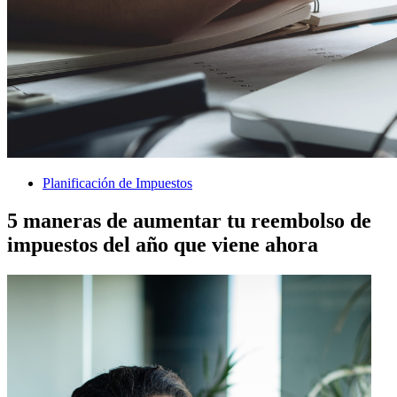
Planificación de Impuestos
5 maneras de aumentar tu reembolso de
impuestos del año que viene ahora