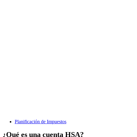
Planificación de Impuestos
¿Qué es una cuenta HSA?