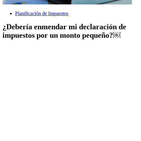
Planificación de Impuestos
¿Debería enmendar mi declaración de
impuestos por un monto pequeño?￼