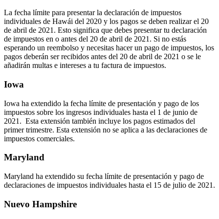
La fecha límite para presentar la declaración de impuestos
individuales de Hawái del 2020 y los pagos se deben realizar el 20
de abril de 2021. Esto significa que debes presentar tu declaración
de impuestos en o antes del 20 de abril de 2021. Si no estás
esperando un reembolso y necesitas hacer un pago de impuestos, los
pagos deberán ser recibidos antes del 20 de abril de 2021 o se le
añadirán multas e intereses a tu factura de impuestos.
Iowa
Iowa ha extendido la fecha límite de presentación y pago de los
impuestos sobre los ingresos individuales hasta el 1 de junio de
2021. Esta extensión también incluye los pagos estimados del
primer trimestre. Esta extensión no se aplica a las declaraciones de
impuestos comerciales.
Maryland
Maryland ha extendido su fecha límite de presentación y pago de
declaraciones de impuestos individuales hasta el 15 de julio de 2021.
Nuevo Hampshire