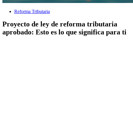
Reforma Tributaria
Proyecto de ley de reforma tributaria
aprobado: Esto es lo que significa para ti