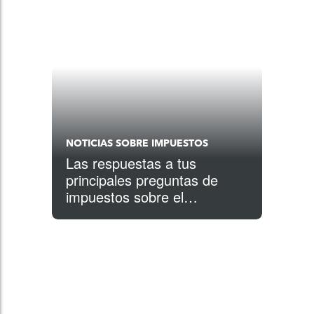
NOTICIAS SOBRE IMPUESTOS
Las respuestas a tus
principales preguntas de
impuestos sobre el
coronavirus (COVID-19)