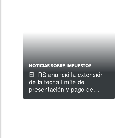
NOTICIAS SOBRE IMPUESTOS
El IRS anunció la extensión
de la fecha límite de
presentación y pago de
impuestos federales