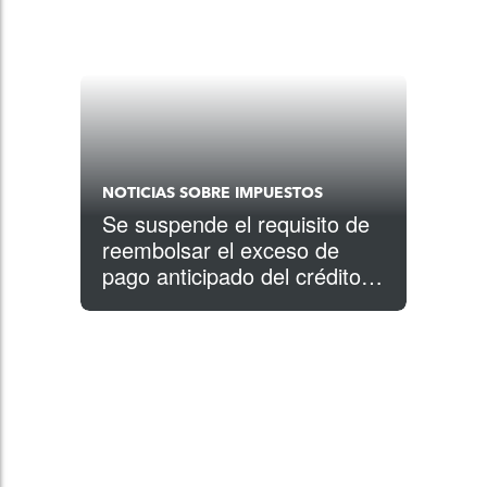
NOTICIAS SOBRE IMPUESTOS
Se suspende el requisito de
reembolsar el exceso de
pago anticipado del crédito
tributario de prima de 2020