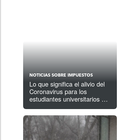
NOTICIAS SOBRE IMPUESTOS
Lo que significa el alivio del
Coronavirus para los
estudiantes universitarios y
los graduados