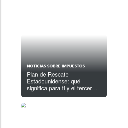
NOTICIAS SOBRE IMPUESTOS
Plan de Rescate
Estadounidense: qué
significa para ti y el tercer
cheque de estímulo