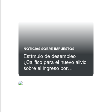
NOTICIAS SOBRE IMPUESTOS
Estímulo de desempleo
¿Califico para el nuevo alivio
sobre el ingreso por
desempleo?