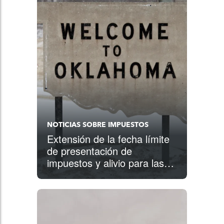
NOTICIAS SOBRE IMPUESTOS
Extensión de la fecha límite
de presentación de
impuestos y alivio para las
víctimas de las tormentas
invernales de Oklahoma