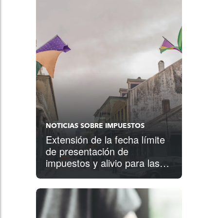
NOTICIAS SOBRE IMPUESTOS
Extensión de la fecha límite
de presentación de
impuestos y alivio para las
víctimas de las tormentas
invernales de Luisiana