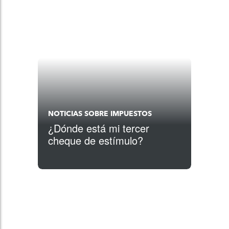
NOTICIAS SOBRE IMPUESTOS
¿Dónde está mi tercer
cheque de estímulo?