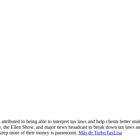
attributed to being able to interpret tax laws and help clients better und
, the Ellen Show, and major news broadcast to break down tax laws an
m keep more of their money is paramount.
Más de TurboTaxLisa