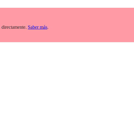
 directamente.
Saber más
.