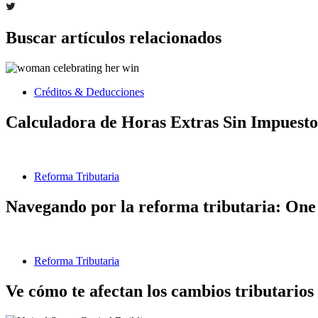
Buscar artículos relacionados
Créditos & Deducciones
Calculadora de Horas Extras Sin Impuesto
Reforma Tributaria
Navegando por la reforma tributaria: One 
Reforma Tributaria
Ve cómo te afectan los cambios tributarios