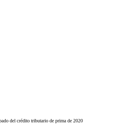
pado del crédito tributario de prima de 2020