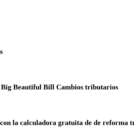
s
Big Beautiful Bill Cambios tributarios
 con la calculadora gratuita de de reforma t