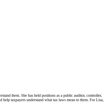
erstand them. She has held positions as a public auditor, controller,
d help taxpayers understand what tax laws mean to them. For Lisa,