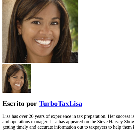
Escrito por
TurboTaxLisa
Lisa has over 20 years of experience in tax preparation. Her success is 
and operations manager. Lisa has appeared on the Steve Harvey Show
getting timely and accurate information out to taxpayers to help the