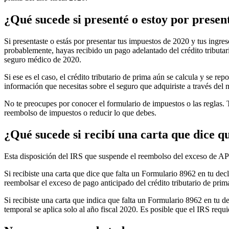
¿Qué sucede si presenté o estoy por presen
Si presentaste o estás por presentar tus impuestos de 2020 y tus ingres
probablemente, hayas recibido un pago adelantado del crédito tributar
seguro médico de 2020.
Si ese es el caso, el crédito tributario de prima aún se calcula y se 
información que necesitas sobre el seguro que adquiriste a través del
No te preocupes por conocer el formulario de impuestos o las reglas. 
reembolso de impuestos o reducir lo que debes.
¿Qué sucede si recibí una carta que dice 
Esta disposición del IRS que suspende el reembolso del exceso de APT
Si recibiste una carta que dice que falta un Formulario 8962 en tu de
reembolsar el exceso de pago anticipado del crédito tributario de pri
Si recibiste una carta que indica que falta un Formulario 8962 en tu 
temporal se aplica solo al año fiscal 2020. Es posible que el IRS requ