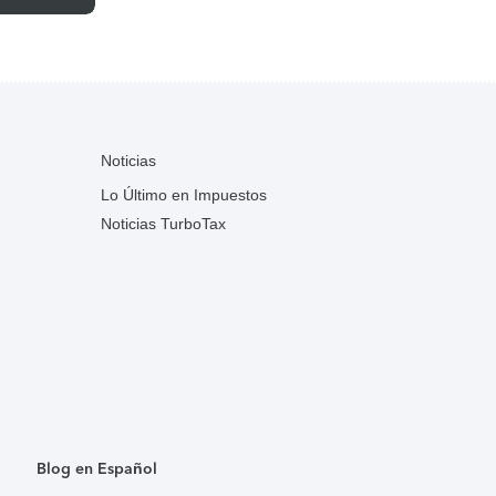
Noticias
Lo Último en Impuestos
Noticias TurboTax
Blog en Español