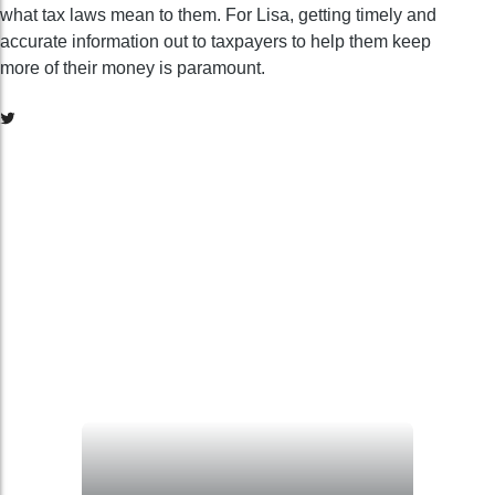
what tax laws mean to them. For Lisa, getting timely and
accurate information out to taxpayers to help them keep
more of their money is paramount.