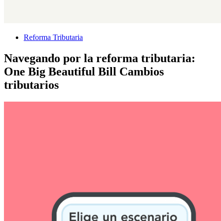
Reforma Tributaria
Navegando por la reforma tributaria:
One Big Beautiful Bill Cambios
tributarios