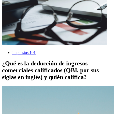
Impuestos 101
¿Qué es la deducción de ingresos
comerciales calificados (QBI, por sus
siglas en inglés) y quién califica?