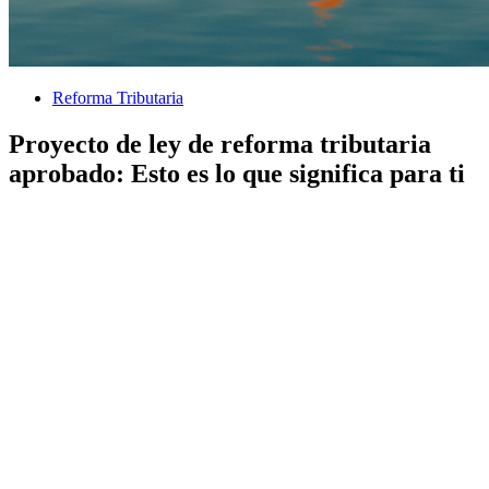
Reforma Tributaria
Proyecto de ley de reforma tributaria
aprobado: Esto es lo que significa para ti