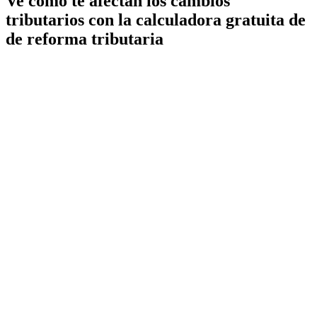
Ve cómo te afectan los cambios
tributarios con la calculadora gratuita de
de reforma tributaria