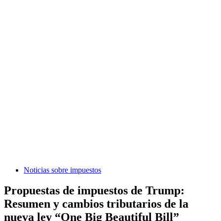
Noticias sobre impuestos
Propuestas de impuestos de Trump:
Resumen y cambios tributarios de la
nueva ley “One Big Beautiful Bill”