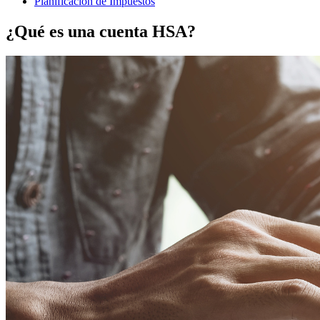
Planificación de Impuestos
¿Qué es una cuenta HSA?