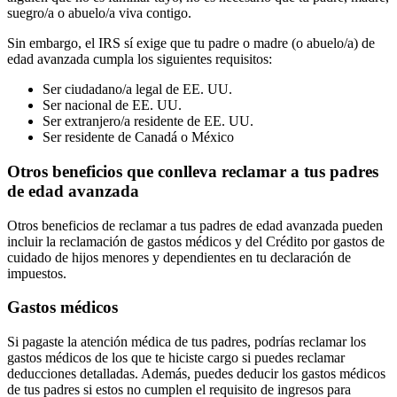
suegro/a o abuelo/a viva contigo.
Sin embargo, el IRS sí exige que tu padre o madre (o abuelo/a) de
edad avanzada cumpla los siguientes requisitos:
Ser ciudadano/a legal de EE. UU.
Ser nacional de EE. UU.
Ser extranjero/a residente de EE. UU.
Ser residente de Canadá o México
Otros beneficios que conlleva reclamar a tus padres
de edad avanzada
Otros beneficios de reclamar a tus padres de edad avanzada pueden
incluir la reclamación de gastos médicos y del Crédito por gastos de
cuidado de hijos menores y dependientes en tu declaración de
impuestos.
Gastos médicos
Si pagaste la atención médica de tus padres, podrías reclamar los
gastos médicos de los que te hiciste cargo si puedes reclamar
deducciones detalladas. Además, puedes deducir los gastos médicos
de tus padres si estos no cumplen el requisito de ingresos para