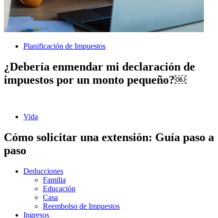
Planificación de Impuestos
¿Debería enmendar mi declaración de
impuestos por un monto pequeño?￼
Vida
Cómo solicitar una extensión: Guía paso a
paso
Deducciones
Familia
Educación
Casa
Reembolso de Impuestos
Ingresos