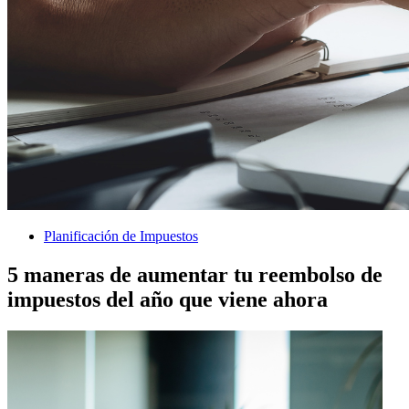
Planificación de Impuestos
5 maneras de aumentar tu reembolso de
impuestos del año que viene ahora