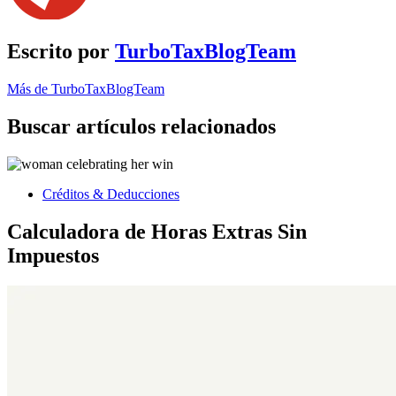
Escrito por
TurboTaxBlogTeam
Más de TurboTaxBlogTeam
Buscar artículos relacionados
Créditos & Deducciones
Calculadora de Horas Extras Sin
Impuestos