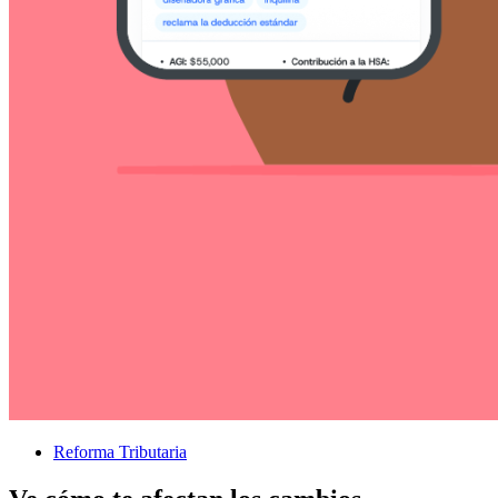
Reforma Tributaria