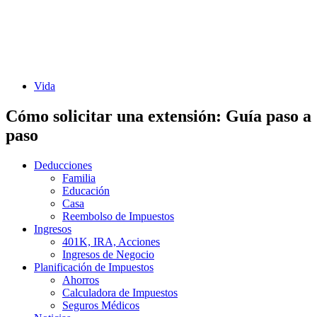
Vida
Cómo solicitar una extensión: Guía paso a
paso
Deducciones
Familia
Educación
Casa
Reembolso de Impuestos
Ingresos
401K, IRA, Acciones
Ingresos de Negocio
Planificación de Impuestos
Ahorros
Calculadora de Impuestos
Seguros Médicos