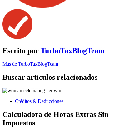
Escrito por
TurboTaxBlogTeam
Más de TurboTaxBlogTeam
Buscar artículos relacionados
Créditos & Deducciones
Calculadora de Horas Extras Sin
Impuestos