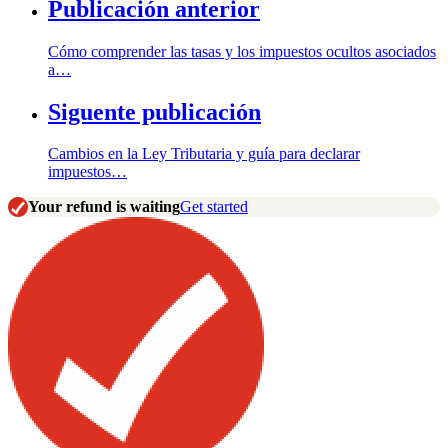
Publicación anterior
Cómo comprender las tasas y los impuestos ocultos asociados
a…
Siguente publicación
Cambios en la Ley Tributaria y guía para declarar
impuestos…
Your refund is waiting
Get started