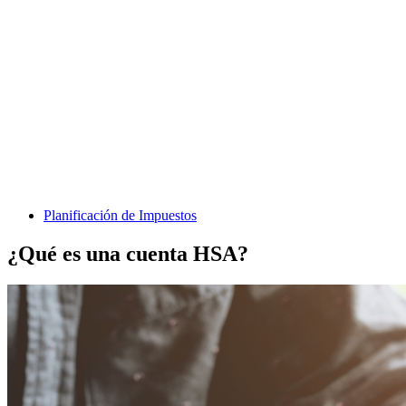
Planificación de Impuestos
¿Qué es una cuenta HSA?