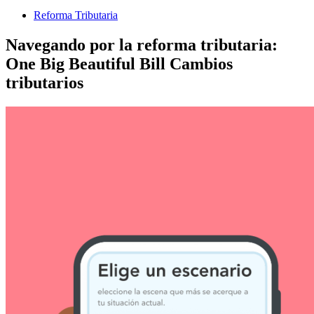
Reforma Tributaria
Navegando por la reforma tributaria:
One Big Beautiful Bill Cambios
tributarios