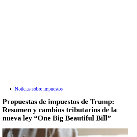
Noticias sobre impuestos
Propuestas de impuestos de Trump:
Resumen y cambios tributarios de la
nueva ley “One Big Beautiful Bill”