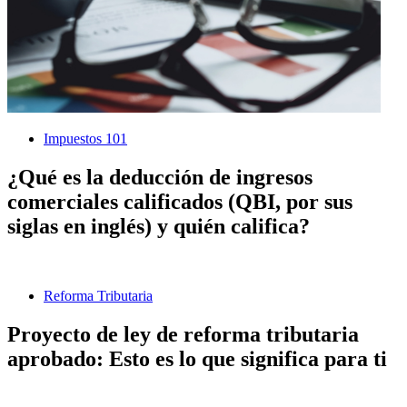
Impuestos 101
¿Qué es la deducción de ingresos
comerciales calificados (QBI, por sus
siglas en inglés) y quién califica?
Reforma Tributaria
Proyecto de ley de reforma tributaria
aprobado: Esto es lo que significa para ti