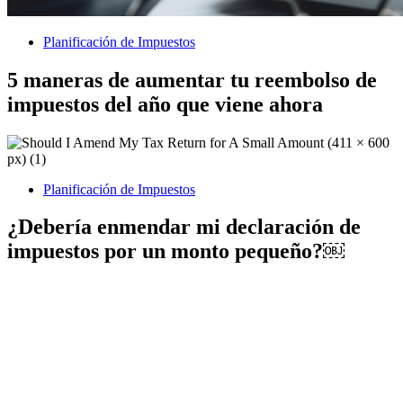
Planificación de Impuestos
5 maneras de aumentar tu reembolso de
impuestos del año que viene ahora
Planificación de Impuestos
¿Debería enmendar mi declaración de
impuestos por un monto pequeño?￼