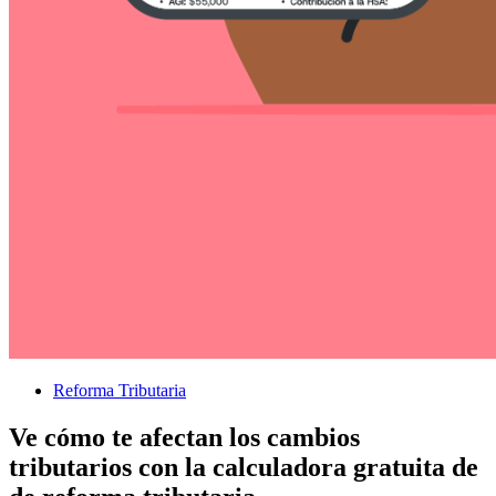
Reforma Tributaria
Ve cómo te afectan los cambios
tributarios con la calculadora gratuita de