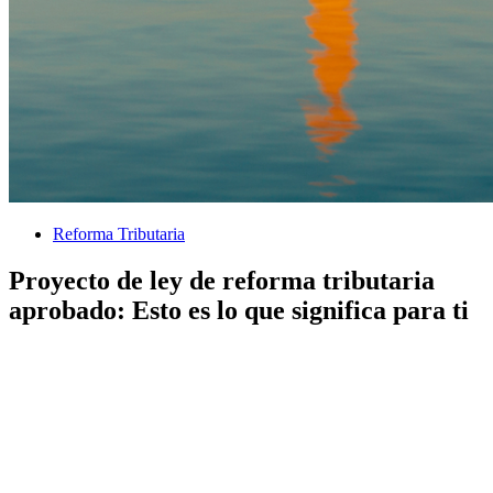
Reforma Tributaria
Proyecto de ley de reforma tributaria
aprobado: Esto es lo que significa para ti