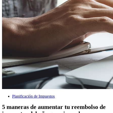
Planificación de Impuestos
5 maneras de aumentar tu reembolso de