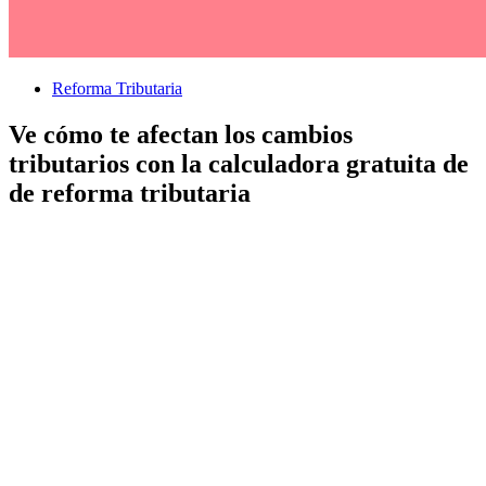
Reforma Tributaria
Ve cómo te afectan los cambios
tributarios con la calculadora gratuita de
de reforma tributaria