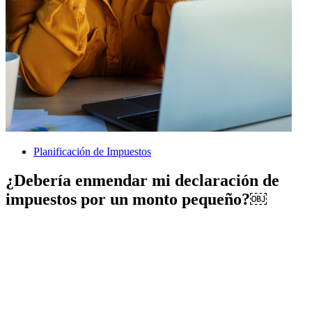
Planificación de Impuestos
¿Debería enmendar mi declaración de
impuestos por un monto pequeño?￼