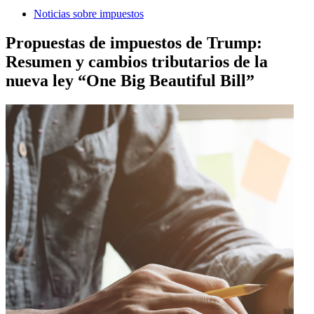
Noticias sobre impuestos
Propuestas de impuestos de Trump:
Resumen y cambios tributarios de la
nueva ley “One Big Beautiful Bill”