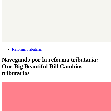
Reforma Tributaria
Navegando por la reforma tributaria:
One Big Beautiful Bill Cambios
tributarios