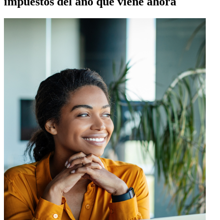
impuestos del año que viene ahora