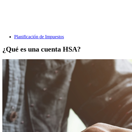
Planificación de Impuestos
¿Qué es una cuenta HSA?