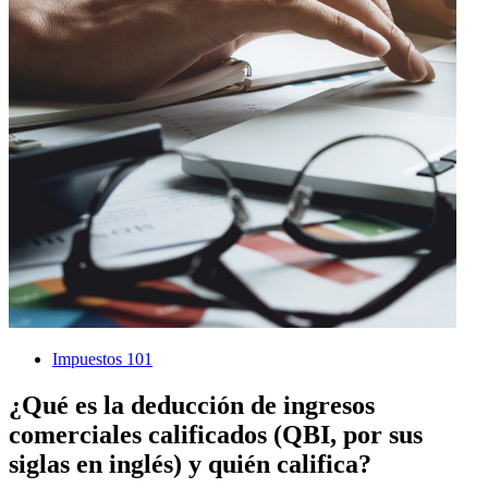
Impuestos 101
¿Qué es la deducción de ingresos
comerciales calificados (QBI, por sus
siglas en inglés) y quién califica?