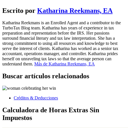
Escrito por
Katharina Reekmans, EA
Katharina Reekmans is an Enrolled Agent and a contributor to the
TurboTax Blog team. Katharina has years of experience in tax
preparation and representation before the IRS. Her passions
surround financial literary and tax law interpretation. She has a
strong commitment to using all resources and knowledge to best
serve the interest of clients. Katharina has worked as a senior tax
accountant, operations manager, and controller. Katharina prides
herself on unraveling tax laws so that the average person can
understand them.
Más de Katharina Reekmans, EA
Buscar artículos relacionados
Créditos & Deducciones
Calculadora de Horas Extras Sin
Impuestos