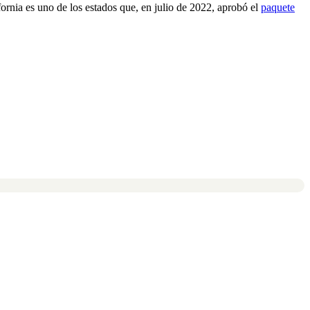
ornia es uno de los estados que, en julio de 2022, aprobó el
paquete