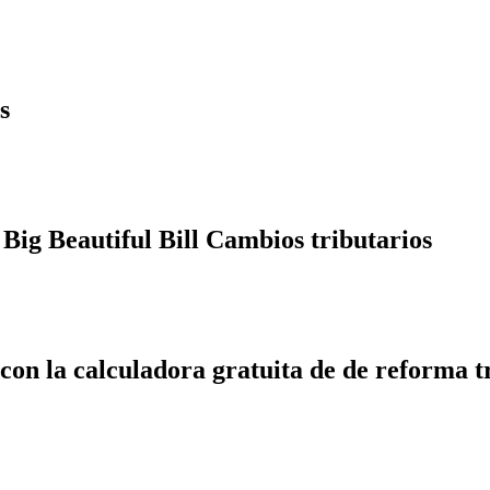
s
Big Beautiful Bill Cambios tributarios
 con la calculadora gratuita de de reforma t