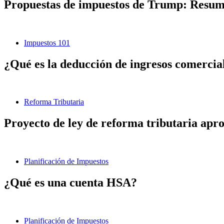
Propuestas de impuestos de Trump: Resumen
Impuestos 101
¿Qué es la deducción de ingresos comerciale
Reforma Tributaria
Proyecto de ley de reforma tributaria aprob
Planificación de Impuestos
¿Qué es una cuenta HSA?
Planificación de Impuestos