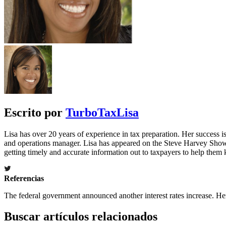
Escrito por
TurboTaxLisa
Lisa has over 20 years of experience in tax preparation. Her success is 
and operations manager. Lisa has appeared on the Steve Harvey Show
getting timely and accurate information out to taxpayers to help the
Referencias
The federal government announced another interest rates increase. Her
Buscar artículos relacionados