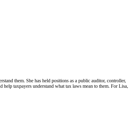
erstand them. She has held positions as a public auditor, controller,
d help taxpayers understand what tax laws mean to them. For Lisa,