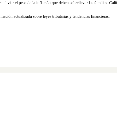
liviar el peso de la inflación que deben sobrellevar las familias. Calif
ación actualizada sobre leyes tributarias y tendencias financieras.