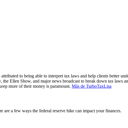
attributed to being able to interpret tax laws and help clients better und
, the Ellen Show, and major news broadcast to break down tax laws an
m keep more of their money is paramount.
Más de TurboTaxLisa
e are a few ways the federal reserve hike can impact your finances.