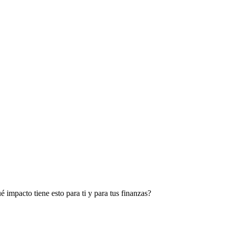
 impacto tiene esto para ti y para tus finanzas?