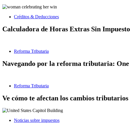
Créditos & Deducciones
Calculadora de Horas Extras Sin Impuesto
Reforma Tributaria
Navegando por la reforma tributaria: One 
Reforma Tributaria
Ve cómo te afectan los cambios tributarios
Noticias sobre impuestos