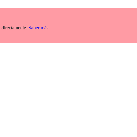
 directamente.
Saber más
.