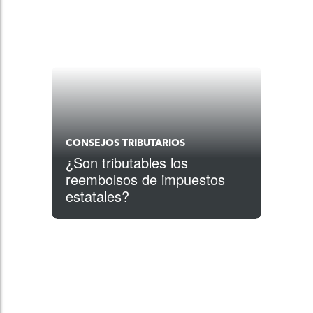
CONSEJOS TRIBUTARIOS
¿Son tributables los
reembolsos de impuestos
estatales?