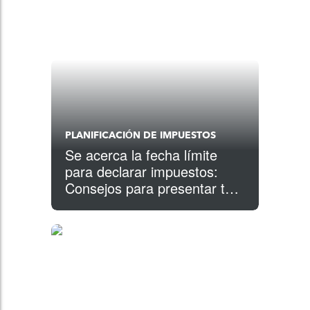
PLANIFICACIÓN DE IMPUESTOS
Se acerca la fecha límite
para declarar impuestos:
Consejos para presentar tus
impuestos a tiempo