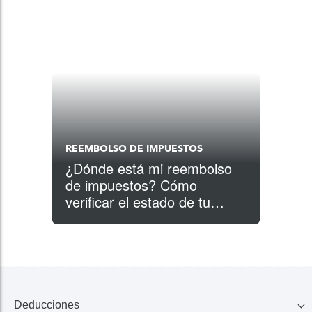
REEMBOLSO DE IMPUESTOS
¿Dónde está mi reembolso
de impuestos? Cómo
verificar el estado de tu
reembolso
Deducciones