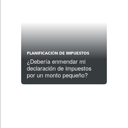
PLANIFICACIÓN DE IMPUESTOS
¿Debería enmendar mi
declaración de impuestos
por un monto pequeño?