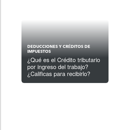
DEDUCCIONES Y CRÉDITOS DE
IMPUESTOS
¿Qué es el Crédito tributario
por ingreso del trabajo?
¿Calificas para recibirlo?