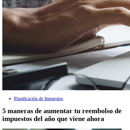
Planificación de Impuestos
5 maneras de aumentar tu reembolso de
impuestos del año que viene ahora