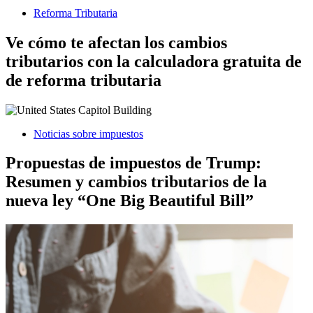
Reforma Tributaria
Ve cómo te afectan los cambios
tributarios con la calculadora gratuita de
de reforma tributaria
Noticias sobre impuestos
Propuestas de impuestos de Trump:
Resumen y cambios tributarios de la
nueva ley “One Big Beautiful Bill”