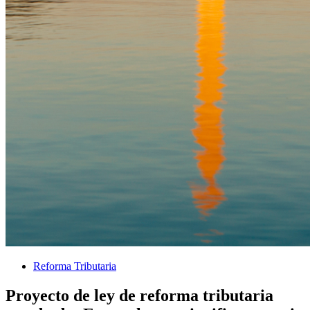
Reforma Tributaria
Proyecto de ley de reforma tributaria