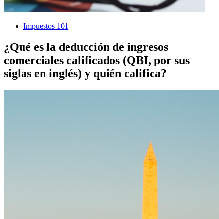
Impuestos 101
¿Qué es la deducción de ingresos
comerciales calificados (QBI, por sus
siglas en inglés) y quién califica?