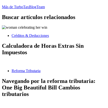
Más de TurboTaxBlogTeam
Buscar artículos relacionados
Créditos & Deducciones
Calculadora de Horas Extras Sin
Impuestos
Reforma Tributaria
Navegando por la reforma tributaria:
One Big Beautiful Bill Cambios
tributarios