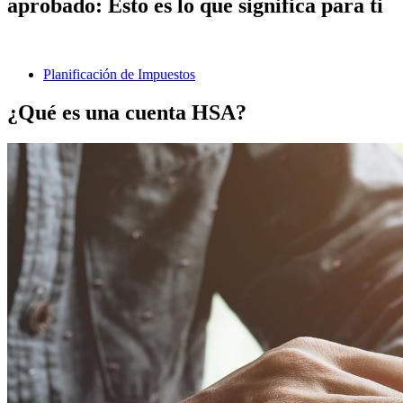
aprobado: Esto es lo que significa para ti
Planificación de Impuestos
¿Qué es una cuenta HSA?