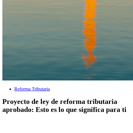
Reforma Tributaria
Proyecto de ley de reforma tributaria
aprobado: Esto es lo que significa para ti