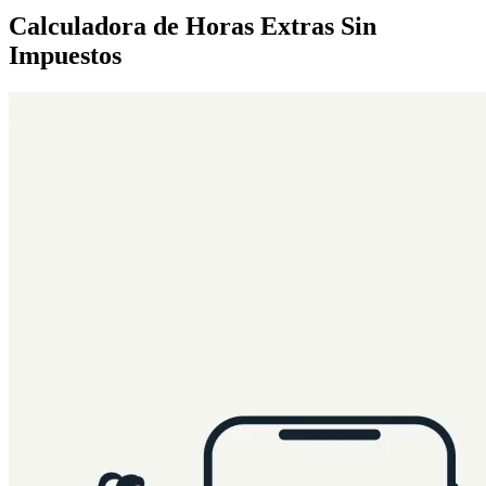
Calculadora de Horas Extras Sin
Impuestos