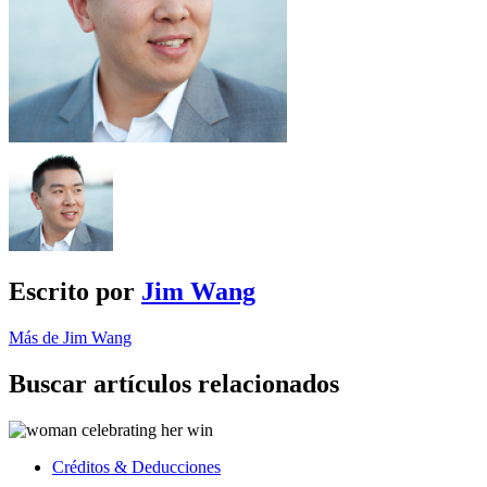
Escrito por
Jim Wang
Más de Jim Wang
Buscar artículos relacionados
Créditos & Deducciones