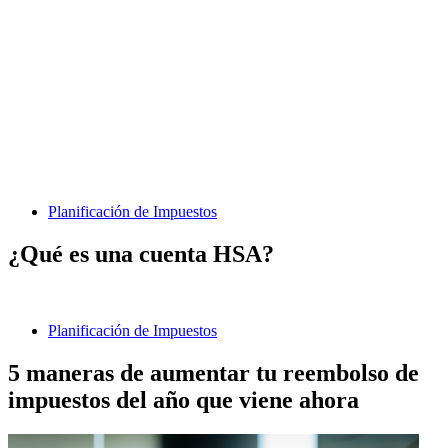
Planificación de Impuestos
¿Qué es una cuenta HSA?
Planificación de Impuestos
5 maneras de aumentar tu reembolso de
impuestos del año que viene ahora