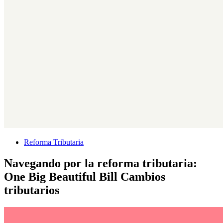
Reforma Tributaria
Navegando por la reforma tributaria:
One Big Beautiful Bill Cambios
tributarios