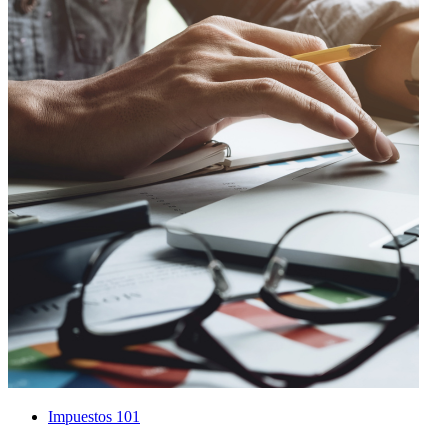
Impuestos 101