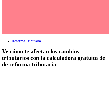
Reforma Tributaria
Ve cómo te afectan los cambios
tributarios con la calculadora gratuita de
de reforma tributaria