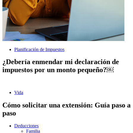
Planificación de Impuestos
¿Debería enmendar mi declaración de
impuestos por un monto pequeño?￼
Vida
Cómo solicitar una extensión: Guía paso a
paso
Deducciones
Familia