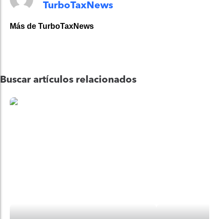
TurboTaxNews
Más de TurboTaxNews
Buscar artículos relacionados