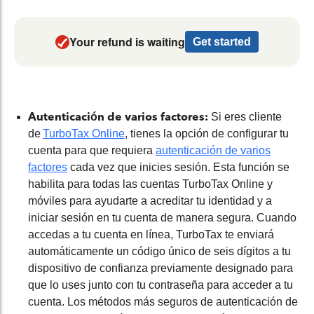
Your refund is waiting
Get started
Autenticación de varios factores:
Si eres cliente
de
TurboTax Online
, tienes la opción de configurar tu
cuenta para que requiera
autenticación de varios
factores
cada vez que inicies sesión. Esta función se
habilita para todas las cuentas TurboTax Online y
móviles para ayudarte a
acreditar
tu identidad y a
iniciar sesión en tu cuenta de manera segura. Cuando
accedas a tu cuenta en línea, TurboTax
te
enviará
automáticamente un código único de seis dígitos a tu
dispositivo de confianza previamente designado para
que lo uses junto con tu contraseña para acceder a tu
cuenta. Los métodos más seguros de autenticación de