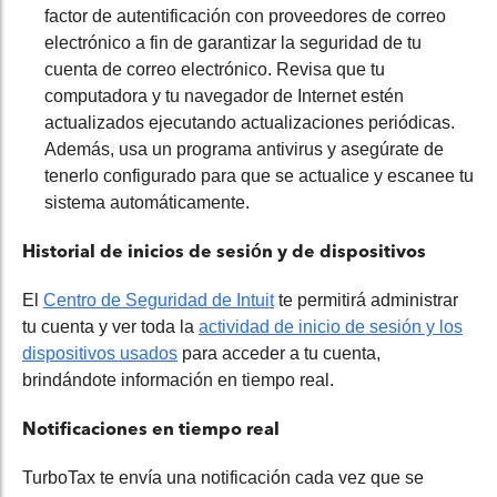
factor de autenti
fi
cación con proveedores de correo
electrónico a fin de garantizar la seguridad de tu
cuenta de correo electrónico. Revisa que tu
computadora y tu navegador de Internet estén
actualizados ejecutando actualizaciones periódicas.
Además, usa un programa antivirus y asegúrate de
tenerlo configurado para que se actualice y escanee tu
sistema automáticamente.
Historial de inicios de sesión y de dispositivos
El
Centro de Seguridad de Intuit
te permitirá administrar
tu cuenta y ver toda la
actividad de inicio de sesión y los
dispositivos usados
para acceder a tu cuenta,
brindándote información en tiempo real.
Notificaciones en tiempo real
TurboTax te envía una notificación cada vez que se