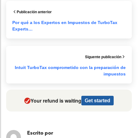
Publicación anterior
Por qué a los Expertos en Impuestos de TurboTax
Experts…
Siguente publicación
Intuit TurboTax comprometido con la preparación de
impuestos
Your refund is waiting
Get started
Escrito por