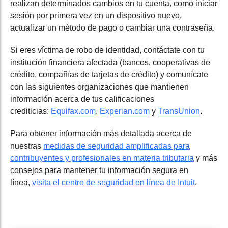
realizan determinados cambios en tu cuenta, como iniciar
sesión por primera vez en un dispositivo nuevo,
actualizar un método de pago o cambiar una contraseña.
Si eres víctima de robo de identidad, contáctate con tu
institución financiera afectada (bancos, cooperativas de
crédito, compañías de tarjetas de crédito) y comunícate
con las siguientes organizaciones que mantienen
información acerca de tus calificaciones
crediticias:
Equifax.com
,
Experian.com
y
TransUnion
.
Para obtener información más detallada acerca de
nuestras
medidas de seguridad ampli
fic
adas para
contribuyentes y profesionales en materia
tributaria
y más
consejos para mantener tu información segura en
línea,
visita el centro de seguridad en línea de Intuit
.