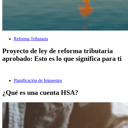
Reforma Tributaria
Proyecto de ley de reforma tributaria
aprobado: Esto es lo que significa para ti
Planificación de Impuestos
¿Qué es una cuenta HSA?