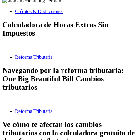
Créditos & Deducciones
Calculadora de Horas Extras Sin
Impuestos
Reforma Tributaria
Navegando por la reforma tributaria:
One Big Beautiful Bill Cambios
tributarios
Reforma Tributaria
Ve cómo te afectan los cambios
tributarios con la calculadora gratuita de