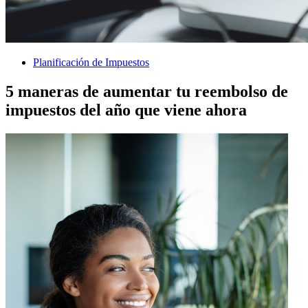
Planificación de Impuestos
5 maneras de aumentar tu reembolso de
impuestos del año que viene ahora