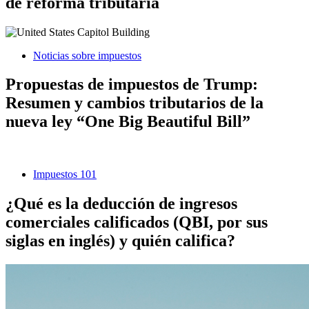
de reforma tributaria
Noticias sobre impuestos
Propuestas de impuestos de Trump:
Resumen y cambios tributarios de la
nueva ley “One Big Beautiful Bill”
Impuestos 101
¿Qué es la deducción de ingresos
comerciales calificados (QBI, por sus
siglas en inglés) y quién califica?