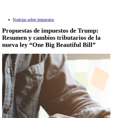
Noticias sobre impuestos
Propuestas de impuestos de Trump:
Resumen y cambios tributarios de la
nueva ley “One Big Beautiful Bill”