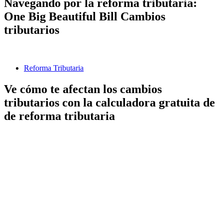
Navegando por la reforma tributaria:
One Big Beautiful Bill Cambios
tributarios
Reforma Tributaria
Ve cómo te afectan los cambios
tributarios con la calculadora gratuita de
de reforma tributaria