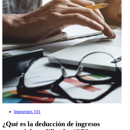
Impuestos 101
¿Qué es la deducción de ingresos