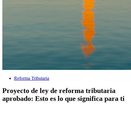
Reforma Tributaria
Proyecto de ley de reforma tributaria
aprobado: Esto es lo que significa para ti