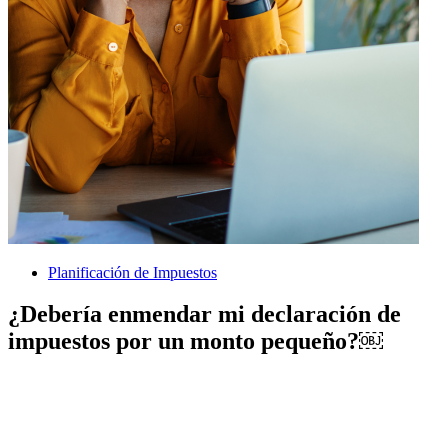
Planificación de Impuestos
¿Debería enmendar mi declaración de
impuestos por un monto pequeño?￼