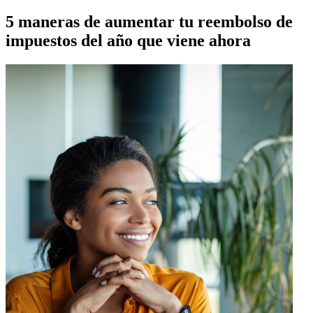
5 maneras de aumentar tu reembolso de
impuestos del año que viene ahora