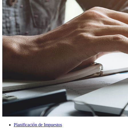
Planificación de Impuestos