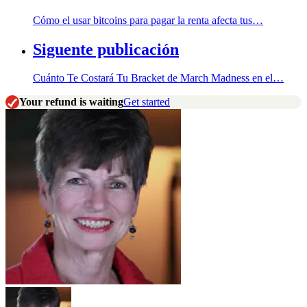
Cómo el usar bitcoins para pagar la renta afecta tus…
Siguente publicación
Cuánto Te Costará Tu Bracket de March Madness en el…
Your refund is waiting
Get started