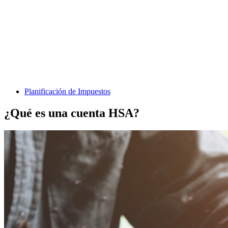
Planificación de Impuestos
¿Qué es una cuenta HSA?