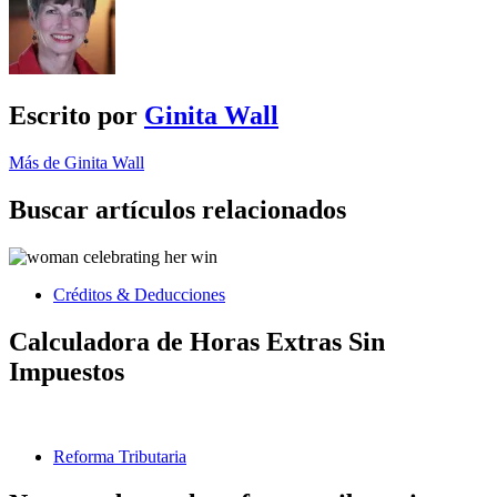
Escrito por
Ginita Wall
Más de Ginita Wall
Buscar artículos relacionados
Créditos & Deducciones
Calculadora de Horas Extras Sin
Impuestos
Reforma Tributaria