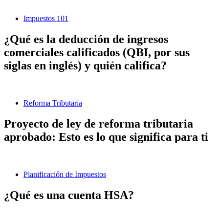
Impuestos 101
¿Qué es la deducción de ingresos
comerciales calificados (QBI, por sus
siglas en inglés) y quién califica?
Reforma Tributaria
Proyecto de ley de reforma tributaria
aprobado: Esto es lo que significa para ti
Planificación de Impuestos
¿Qué es una cuenta HSA?