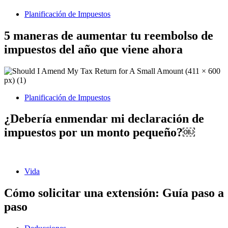
Planificación de Impuestos
5 maneras de aumentar tu reembolso de
impuestos del año que viene ahora
Planificación de Impuestos
¿Debería enmendar mi declaración de
impuestos por un monto pequeño?￼
Vida
Cómo solicitar una extensión: Guía paso a
paso