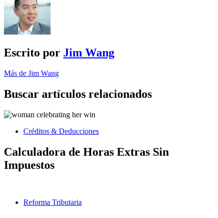
Escrito por
Jim Wang
Más de Jim Wang
Buscar artículos relacionados
Créditos & Deducciones
Calculadora de Horas Extras Sin
Impuestos
Reforma Tributaria