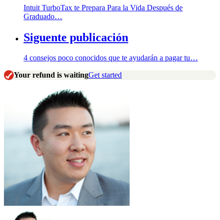
Intuit TurboTax te Prepara Para la Vida Después de
Graduado…
Siguente publicación
4 consejos poco conocidos que te ayudarán a pagar tu…
Your refund is waiting
Get started