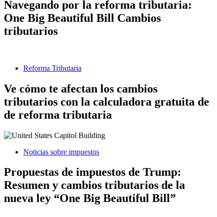
Navegando por la reforma tributaria:
One Big Beautiful Bill Cambios
tributarios
Reforma Tributaria
Ve cómo te afectan los cambios
tributarios con la calculadora gratuita de
de reforma tributaria
Noticias sobre impuestos
Propuestas de impuestos de Trump:
Resumen y cambios tributarios de la
nueva ley “One Big Beautiful Bill”