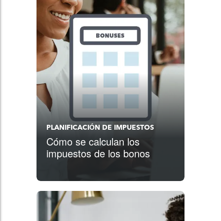
PLANIFICACIÓN DE IMPUESTOS
Cómo se calculan los
impuestos de los bonos