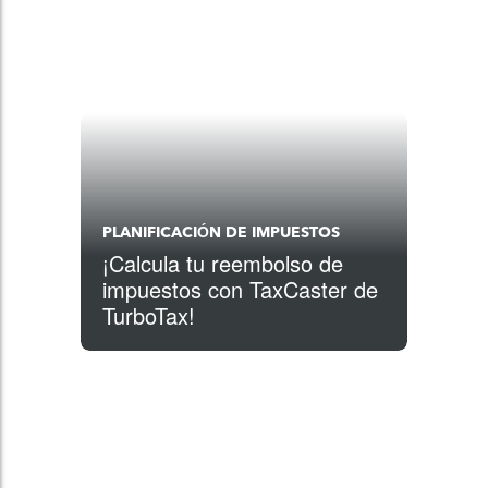
PLANIFICACIÓN DE IMPUESTOS
¡Calcula tu reembolso de
impuestos con TaxCaster de
TurboTax!