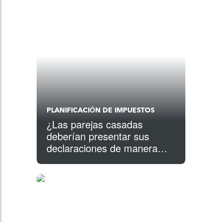
PLANIFICACIÓN DE IMPUESTOS
¿Las parejas casadas
deberían presentar sus
declaraciones de manera
conjunta o por separado?