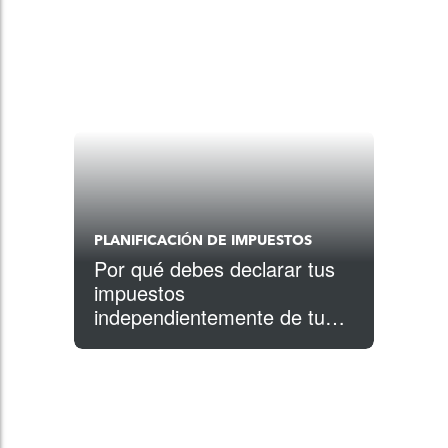
PLANIFICACIÓN DE IMPUESTOS
Por qué debes declarar tus
impuestos
independientemente de tu
situación migratoria