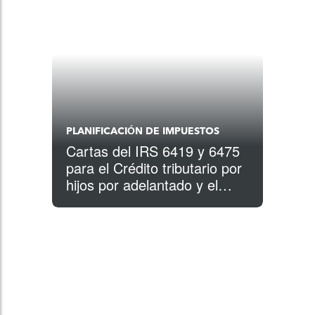
PLANIFICACIÓN DE IMPUESTOS
Cartas del IRS 6419 y 6475
para el Crédito tributario por
hijos por adelantado y el
tercer estímulo: Lo que
debes saber