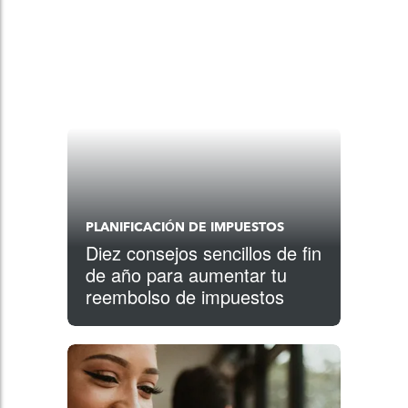
PLANIFICACIÓN DE IMPUESTOS
Diez consejos sencillos de fin
de año para aumentar tu
reembolso de impuestos