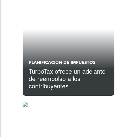
PLANIFICACIÓN DE IMPUESTOS
TurboTax ofrece un adelanto
de reembolso a los
contribuyentes