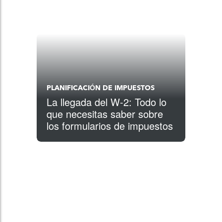
PLANIFICACIÓN DE IMPUESTOS
La llegada del W-2: Todo lo
que necesitas saber sobre
los formularios de impuestos