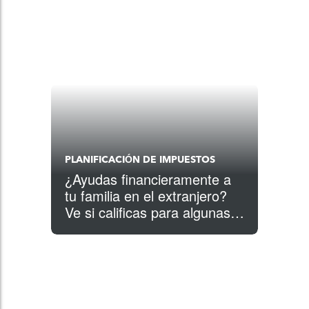
PLANIFICACIÓN DE IMPUESTOS
¿Ayudas financieramente a
tu familia en el extranjero?
Ve si calificas para algunas
deducciones y créditos en
tus impuestos