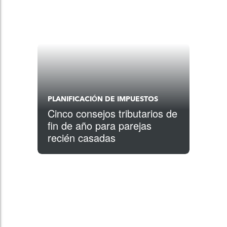
PLANIFICACIÓN DE IMPUESTOS
Cinco consejos tributarios de
fin de año para parejas
recién casadas