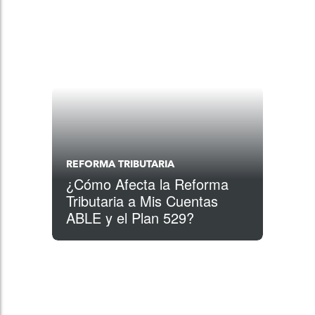
REFORMA TRIBUTARIA
¿Cómo Afecta la Reforma
Tributaria a Mis Cuentas
ABLE y el Plan 529?