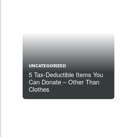
UNCATEGORIZED
5 Tax-Deductible Items You
Can Donate – Other Than
Clothes