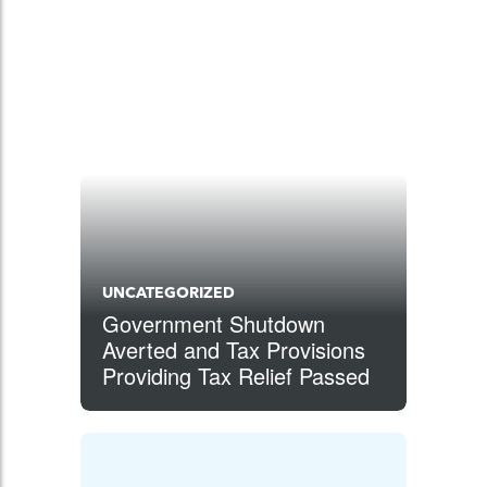
UNCATEGORIZED
Government Shutdown
Averted and Tax Provisions
Providing Tax Relief Passed