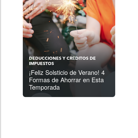
DEDUCCIONES Y CRÉDITOS DE
IMPUESTOS
¡Feliz Solsticio de Verano! 4
Formas de Ahorrar en Esta
Temporada