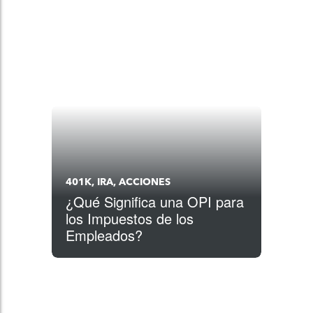
401K, IRA, ACCIONES
¿Qué Significa una OPI para
los Impuestos de los
Empleados?