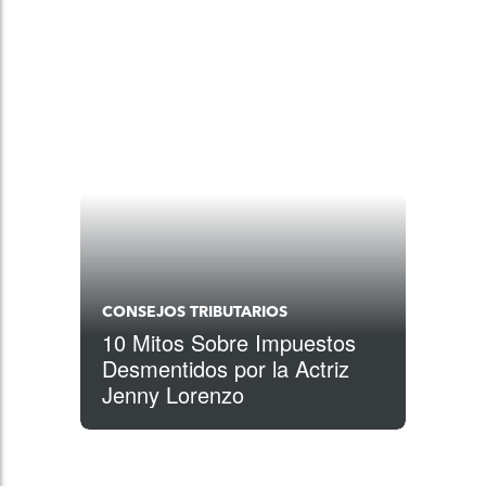
CONSEJOS TRIBUTARIOS
10 Mitos Sobre Impuestos
Desmentidos por la Actriz
Jenny Lorenzo