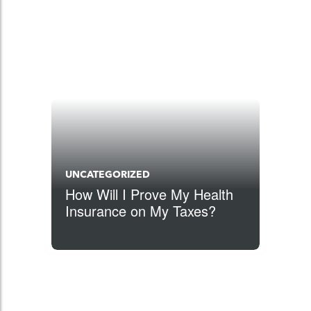
UNCATEGORIZED
How Will I Prove My Health
Insurance on My Taxes?