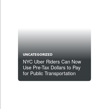
UNCATEGORIZED
NYC Uber Riders Can Now
Use Pre-Tax Dollars to Pay
for Public Transportation