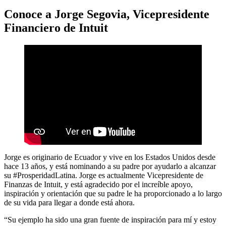
Conoce a Jorge Segovia, Vicepresidente
Financiero de Intuit
Jorge es originario de Ecuador y vive en los Estados Unidos desde
hace 13 años, y está nominando a su padre por ayudarlo a alcanzar
su #ProsperidadLatina. Jorge es actualmente Vicepresidente de
Finanzas de Intuit, y está agradecido por el increíble apoyo,
inspiración y orientación que su padre le ha proporcionado a lo largo
de su vida para llegar a donde está ahora.
“Su ejemplo ha sido una gran fuente de inspiración para mí y estoy