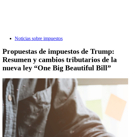
Noticias sobre impuestos
Propuestas de impuestos de Trump:
Resumen y cambios tributarios de la
nueva ley “One Big Beautiful Bill”