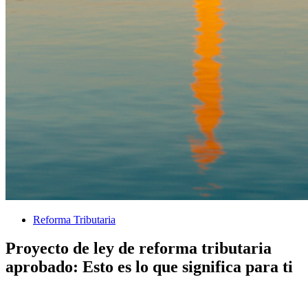
Reforma Tributaria
Proyecto de ley de reforma tributaria
aprobado: Esto es lo que significa para ti