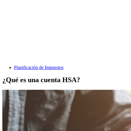
Planificación de Impuestos
¿Qué es una cuenta HSA?