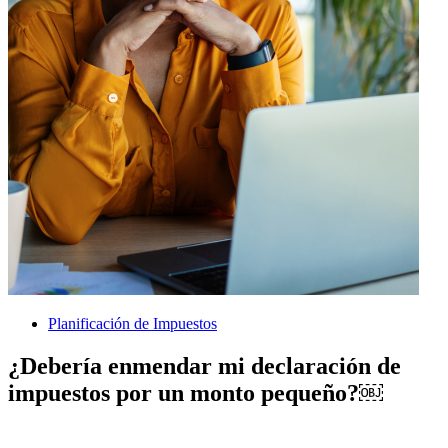
Planificación de Impuestos
¿Debería enmendar mi declaración de
impuestos por un monto pequeño?￼