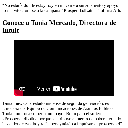
“No estaría donde estoy hoy en mi carrera sin su aliento y apoyo.
Los invito a unirse a la campaña #ProsperidadLatina”, afirma Aili.
Conoce a Tania Mercado, Directora de
Intuit
Tania, mexicana-estadounidense de segunda generación, es
Directora del Equipo de Comunicaciones de Asuntos Públicos.
Tania nominó a su hermano mayor Brian para el sorteo
#ProsperidadLatina porque le atribuye el mérito de haberla guiado
hasta donde está hoy y “haber ayudado a impulsar su prosperidad”.