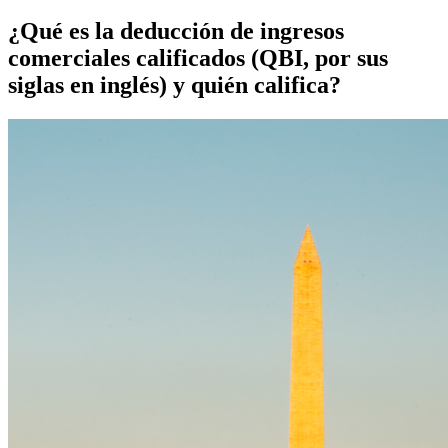
¿Qué es la deducción de ingresos
comerciales calificados (QBI, por sus
siglas en inglés) y quién califica?