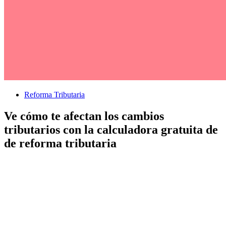
Reforma Tributaria
Ve cómo te afectan los cambios
tributarios con la calculadora gratuita de
de reforma tributaria