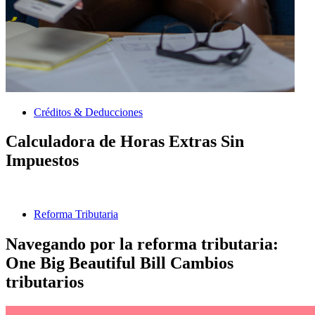
Créditos & Deducciones
Calculadora de Horas Extras Sin
Impuestos
Reforma Tributaria
Navegando por la reforma tributaria:
One Big Beautiful Bill Cambios
tributarios