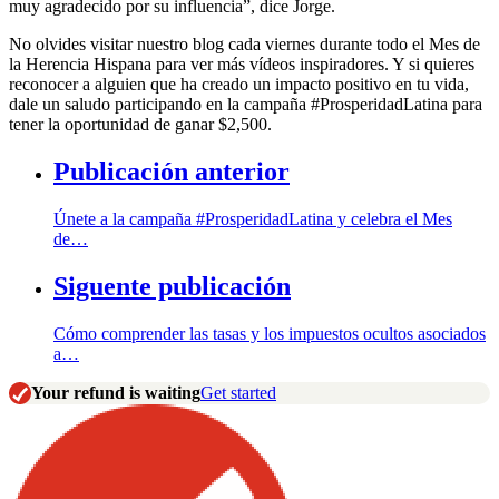
muy agradecido por su influencia”, dice Jorge.
No olvides visitar nuestro blog cada viernes durante todo el Mes de
la Herencia Hispana para ver más vídeos inspiradores. Y si quieres
reconocer a alguien que ha creado un impacto positivo en tu vida,
dale un saludo participando en la campaña #ProsperidadLatina para
tener la oportunidad de ganar $2,500.
Publicación anterior
Únete a la campaña #ProsperidadLatina y celebra el Mes
de…
Siguente publicación
Cómo comprender las tasas y los impuestos ocultos asociados
a…
Your refund is waiting
Get started