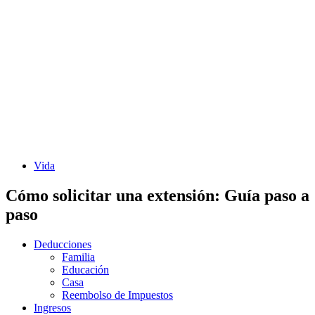
Vida
Cómo solicitar una extensión: Guía paso a
paso
Deducciones
Familia
Educación
Casa
Reembolso de Impuestos
Ingresos