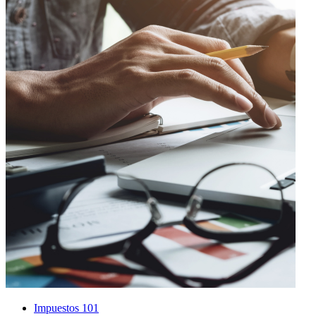
Impuestos 101