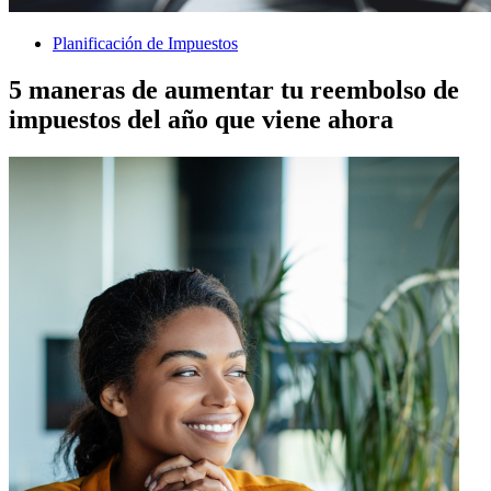
Planificación de Impuestos
5 maneras de aumentar tu reembolso de
impuestos del año que viene ahora