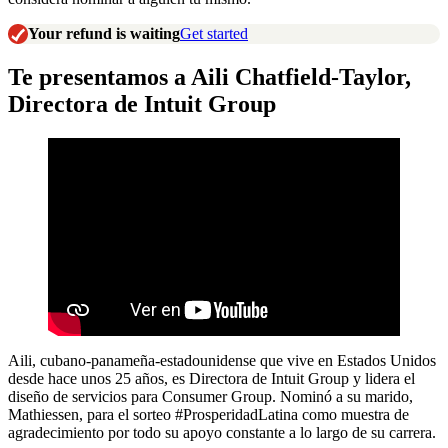
Your refund is waiting
Get started
Te presentamos a Aili Chatfield-Taylor,
Directora de Intuit Group
Aili, cubano-panameña-estadounidense que vive en Estados Unidos
desde hace unos 25 años, es Directora de Intuit Group y lidera el
diseño de servicios para Consumer Group. Nominó a su marido,
Mathiessen, para el sorteo #ProsperidadLatina como muestra de
agradecimiento por todo su apoyo constante a lo largo de su carrera.