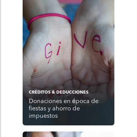
CRÉDITOS & DEDUCCIONES
Donaciones en época de
fiestas y ahorro de
impuestos