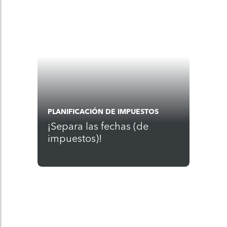
PLANIFICACIÓN DE IMPUESTOS
¡Separa las fechas (de
impuestos)!