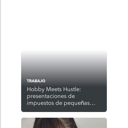
TRABAJO
Hobby Meets Hustle:
presentaciones de
impuestos de pequeñas
empresas