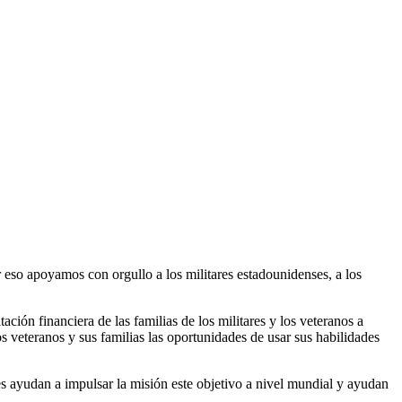
 eso apoyamos con orgullo a los militares estadounidenses, a los
ción financiera de las familias de los militares y los veteranos a
s veteranos y sus familias las oportunidades de usar sus habilidades
es ayudan a impulsar la misión este objetivo a nivel mundial y ayudan