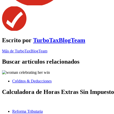
Escrito por
TurboTaxBlogTeam
Más de TurboTaxBlogTeam
Buscar artículos relacionados
Créditos & Deducciones
Calculadora de Horas Extras Sin Impuesto
Reforma Tributaria