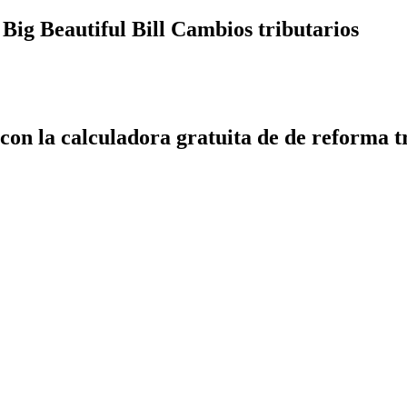
Big Beautiful Bill Cambios tributarios
 con la calculadora gratuita de de reforma t