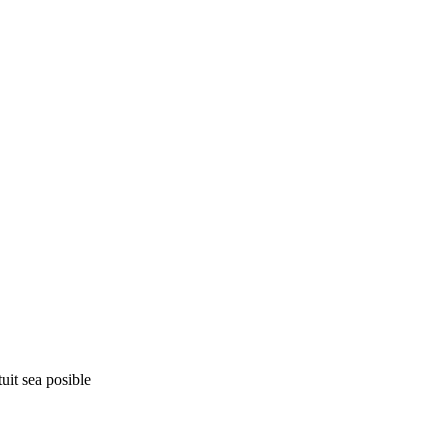
uit sea posible