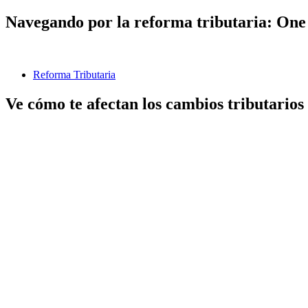
Navegando por la reforma tributaria: One 
Reforma Tributaria
Ve cómo te afectan los cambios tributarios