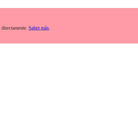
 directamente.
Saber más
.