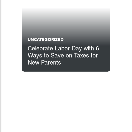
UNCATEGORIZED
Celebrate Labor Day with 6
Ways to Save on Taxes for
New Parents