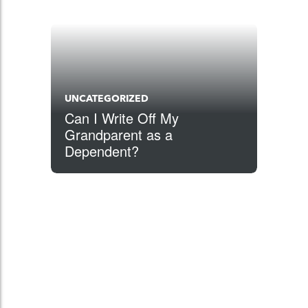
UNCATEGORIZED
Can I Write Off My
Grandparent as a
Dependent?