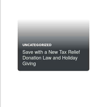
UNCATEGORIZED
Save with a New Tax Relief
Donation Law and Holiday
Giving