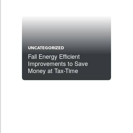
UNCATEGORIZED
Fall Energy Efficient
Improvements to Save
Money at Tax-Time