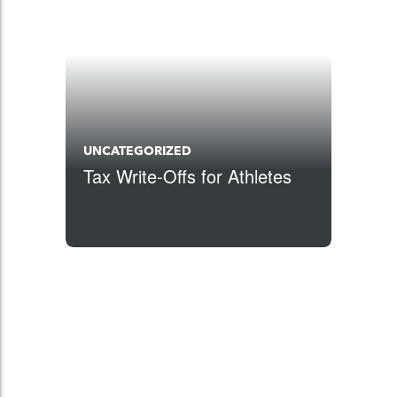
UNCATEGORIZED
Tax Write-Offs for Athletes