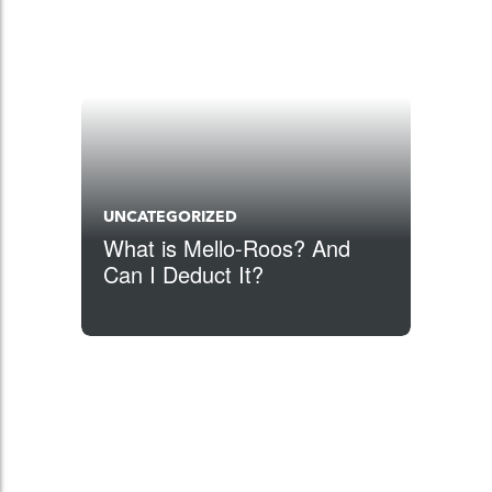
UNCATEGORIZED
What is Mello-Roos? And
Can I Deduct It?