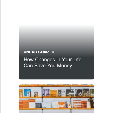
UNCATEGORIZED
How Changes in Your Life
Can Save You Money