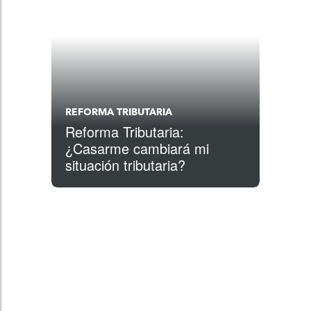
REFORMA TRIBUTARIA
Reforma Tributaria:
¿Casarme cambiará mi
situación tributaria?