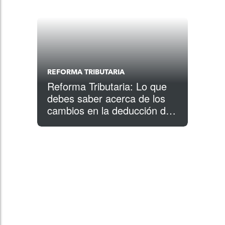
REFORMA TRIBUTARIA
Reforma Tributaria: Lo que
debes saber acerca de los
cambios en la deducción de
impuestos para los gastos
por mudanza