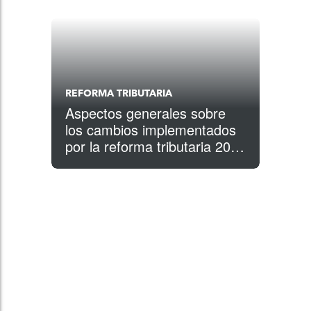
REFORMA TRIBUTARIA
Aspectos generales sobre
los cambios implementados
por la reforma tributaria 2018
[infografía]