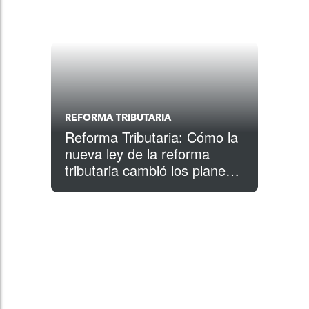
REFORMA TRIBUTARIA
Reforma Tributaria: Cómo la
nueva ley de la reforma
tributaria cambió los planes
educativos 529