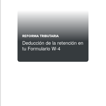
REFORMA TRIBUTARIA
Deducción de la retención en
tu Formulario W-4