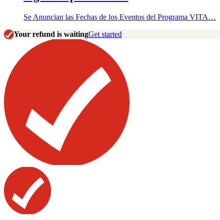
Se Anuncian las Fechas de los Eventos del Programa VITA…
Your refund is waiting
Get started