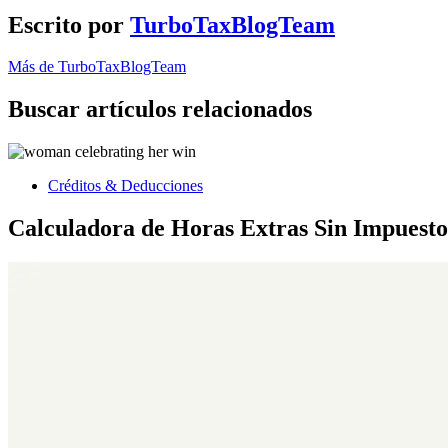
Escrito por
TurboTaxBlogTeam
Más de TurboTaxBlogTeam
Buscar artículos relacionados
Créditos & Deducciones
Calculadora de Horas Extras Sin Impuesto