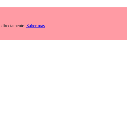
 directamente.
Saber más
.