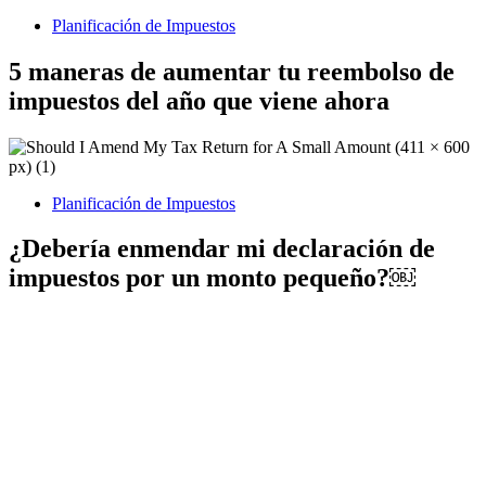
Planificación de Impuestos
5 maneras de aumentar tu reembolso de
impuestos del año que viene ahora
Planificación de Impuestos
¿Debería enmendar mi declaración de
impuestos por un monto pequeño?￼