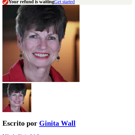
Your refund is waiting
Get started
Escrito por
Ginita Wall