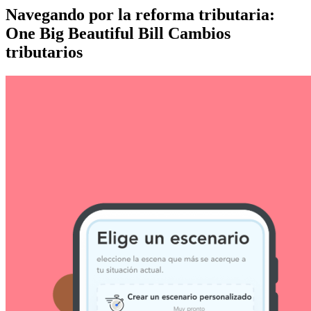
Navegando por la reforma tributaria:
One Big Beautiful Bill Cambios
tributarios