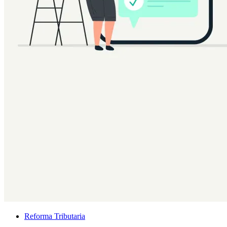
Reforma Tributaria