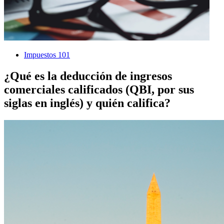
Impuestos 101
¿Qué es la deducción de ingresos
comerciales calificados (QBI, por sus
siglas en inglés) y quién califica?