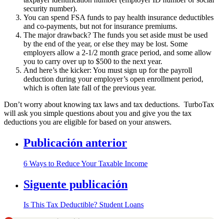
security number).
You can spend FSA funds to pay health insurance deductibles
and co-payments, but not for insurance premiums.
The major drawback? The funds you set aside must be used
by the end of the year, or else they may be lost. Some
employers allow a 2-1/2 month grace period, and some allow
you to carry over up to $500 to the next year.
And here’s the kicker: You must sign up for the payroll
deduction during your employer’s open enrollment period,
which is often late fall of the previous year.
Don’t worry about knowing tax laws and tax deductions. TurboTax
will ask you simple questions about you and give you the tax
deductions you are eligible for based on your answers.
Publicación anterior
6 Ways to Reduce Your Taxable Income
Siguente publicación
Is This Tax Deductible? Student Loans