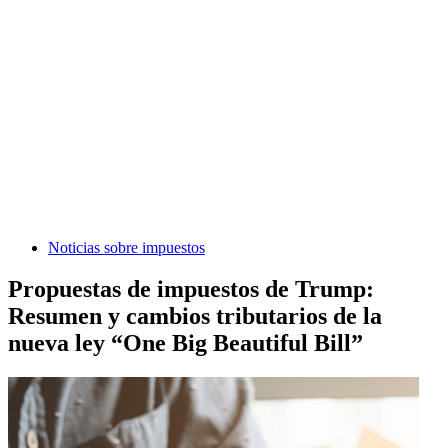
Noticias sobre impuestos
Propuestas de impuestos de Trump:
Resumen y cambios tributarios de la
nueva ley “One Big Beautiful Bill”