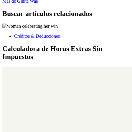
Más de Ginita Wall
Buscar artículos relacionados
Créditos & Deducciones
Calculadora de Horas Extras Sin
Impuestos