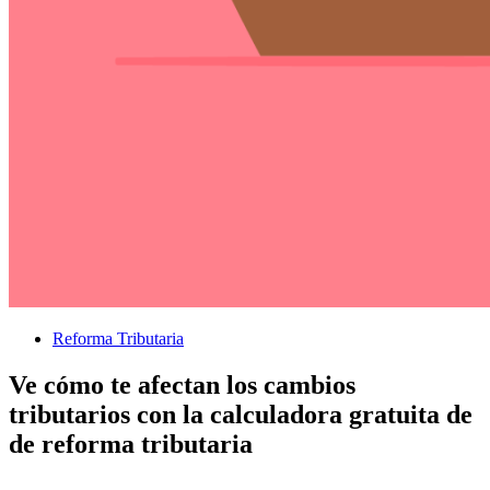
Reforma Tributaria
Ve cómo te afectan los cambios
tributarios con la calculadora gratuita de
de reforma tributaria