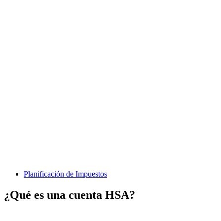
Planificación de Impuestos
¿Qué es una cuenta HSA?