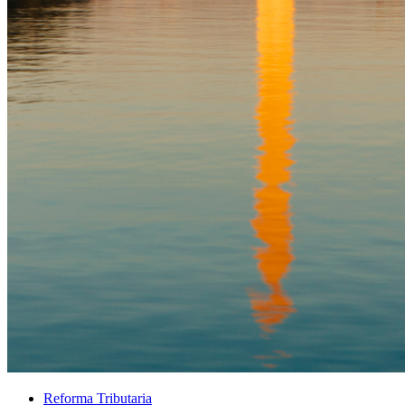
Reforma Tributaria