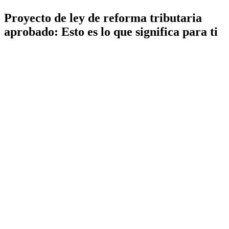
Proyecto de ley de reforma tributaria
aprobado: Esto es lo que significa para ti