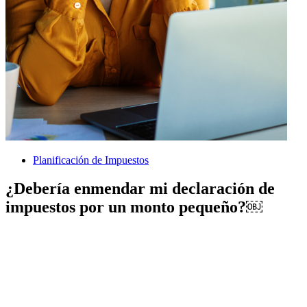
Planificación de Impuestos
¿Debería enmendar mi declaración de
impuestos por un monto pequeño?￼