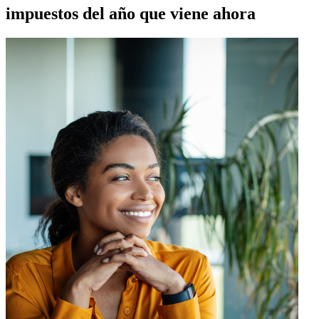
impuestos del año que viene ahora