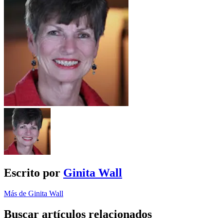
Escrito por
Ginita Wall
Más de Ginita Wall
Buscar artículos relacionados