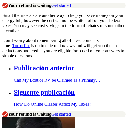
Your refund is waiting
Get started
Smart thermostats are another way to help you save money on your
energy bill, however the cost cannot be written off on your federal
taxes. You may see cost savings in the form of rebates or some other
incentives.
Don’t worry about remembering all of these come tax
time.
TurboTax
is up to date on tax laws and will get you the tax
deductions and credits you are eligible for based on your answers to
simple questions.
Publicación anterior
Can My Boat or RV be Claimed as a Primary…
Siguente publicación
How Do Online Classes Affect My Taxes?
Your refund is waiting
Get started