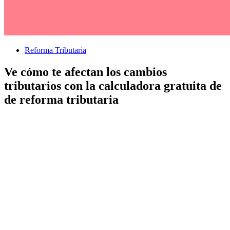
Reforma Tributaria
Ve cómo te afectan los cambios
tributarios con la calculadora gratuita de
de reforma tributaria