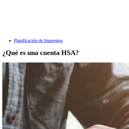
Planificación de Impuestos
¿Qué es una cuenta HSA?