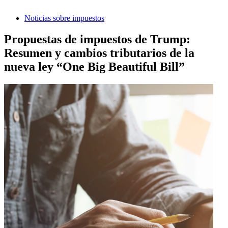
Noticias sobre impuestos
Propuestas de impuestos de Trump:
Resumen y cambios tributarios de la
nueva ley “One Big Beautiful Bill”