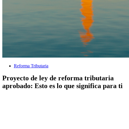
Reforma Tributaria
Proyecto de ley de reforma tributaria
aprobado: Esto es lo que significa para ti