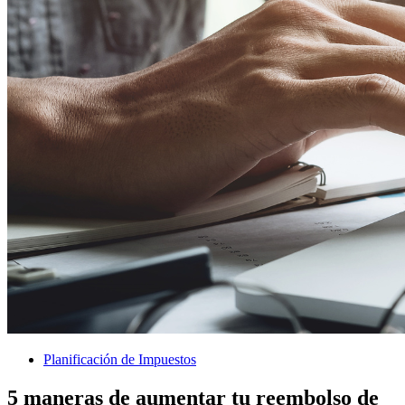
Planificación de Impuestos
5 maneras de aumentar tu reembolso de