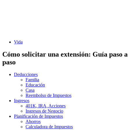
Vida
Cómo solicitar una extensión: Guía paso a
paso
Deducciones
Familia
Educación
Casa
Reembolso de Impuestos
Ingresos
401K, IRA, Acciones
Ingresos de Negocio
Planificación de Impuestos
Ahorros
Calculadora de Impuestos