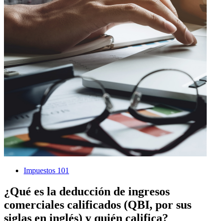
Impuestos 101
¿Qué es la deducción de ingresos
comerciales calificados (QBI, por sus
siglas en inglés) y quién califica?