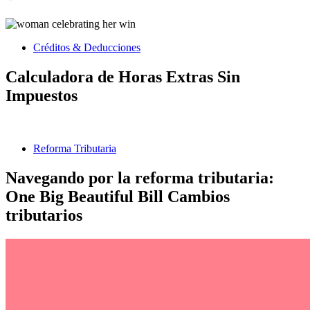
Créditos & Deducciones
Calculadora de Horas Extras Sin
Impuestos
Reforma Tributaria
Navegando por la reforma tributaria:
One Big Beautiful Bill Cambios
tributarios