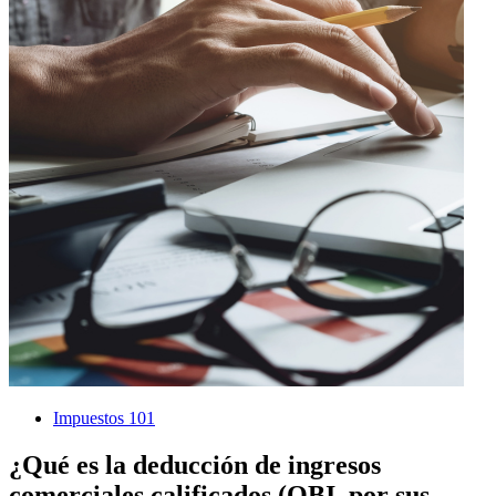
Impuestos 101
¿Qué es la deducción de ingresos
comerciales calificados (QBI, por sus