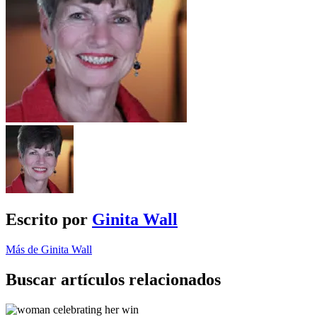
Escrito por
Ginita Wall
Más de Ginita Wall
Buscar artículos relacionados