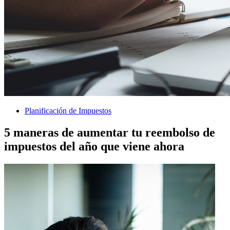
Planificación de Impuestos
5 maneras de aumentar tu reembolso de
impuestos del año que viene ahora