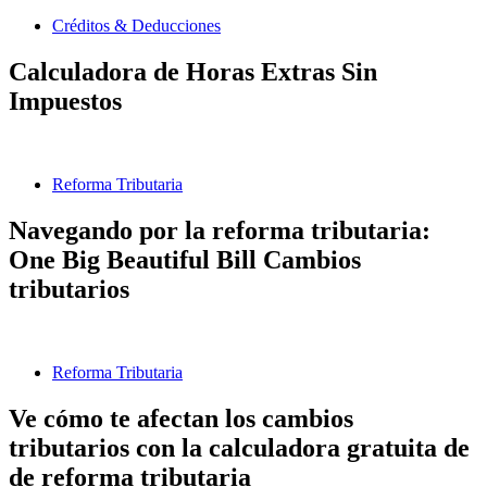
Créditos & Deducciones
Calculadora de Horas Extras Sin
Impuestos
Reforma Tributaria
Navegando por la reforma tributaria:
One Big Beautiful Bill Cambios
tributarios
Reforma Tributaria
Ve cómo te afectan los cambios
tributarios con la calculadora gratuita de
de reforma tributaria