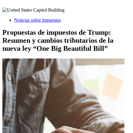
Noticias sobre impuestos
Propuestas de impuestos de Trump:
Resumen y cambios tributarios de la
nueva ley “One Big Beautiful Bill”