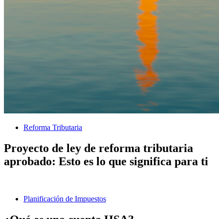
Reforma Tributaria
Proyecto de ley de reforma tributaria
aprobado: Esto es lo que significa para ti
Planificación de Impuestos