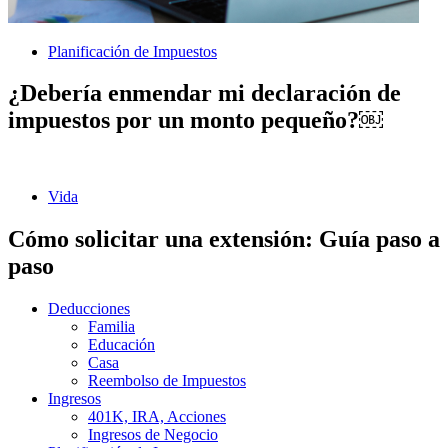
Planificación de Impuestos
¿Debería enmendar mi declaración de
impuestos por un monto pequeño?￼
Vida
Cómo solicitar una extensión: Guía paso a
paso
Deducciones
Familia
Educación
Casa
Reembolso de Impuestos
Ingresos
401K, IRA, Acciones
Ingresos de Negocio