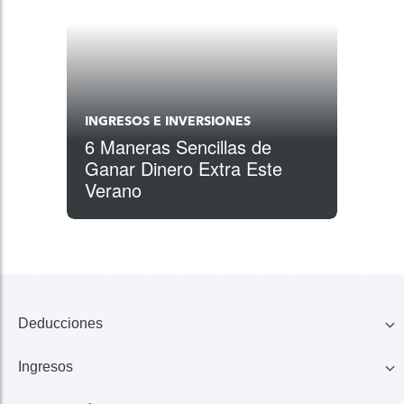
INGRESOS E INVERSIONES
6 Maneras Sencillas de
Ganar Dinero Extra Este
Verano
Deducciones
Ingresos
Familia