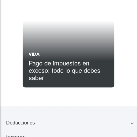
VIDA
Pago de impuestos en
exceso: todo lo que debes
saber
Deducciones