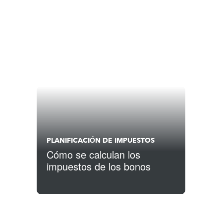
PLANIFICACIÓN DE IMPUESTOS
Cómo se calculan los
impuestos de los bonos