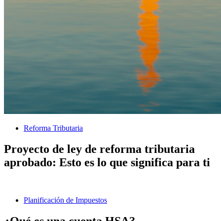
Reforma Tributaria
Proyecto de ley de reforma tributaria
aprobado: Esto es lo que significa para ti
Planificación de Impuestos
¿Qué es una cuenta HSA?