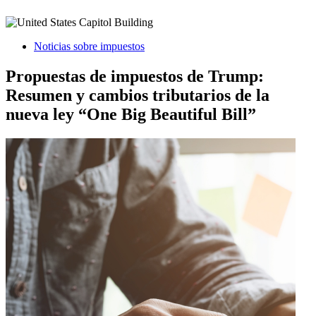
Noticias sobre impuestos
Propuestas de impuestos de Trump:
Resumen y cambios tributarios de la
nueva ley “One Big Beautiful Bill”