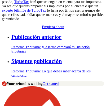
pasado,
TurboTax
hará que se tengan en cuenta para tus impuestos.
Ya sea que quieras preparar tus impuestos por tu cuenta o que un
experto bilingüe de TurboTax
lo haga por ti, nos aseguraremos de
que recibas cada dólar que te mereces y el mayor reembolso posible,
garantizado.
Empieza ahora
Publicación anterior
Reforma Tributaria: ¿Casarme cambiará mi situación
tributaria?
Siguente publicación
Reforma Tributaria: Lo que debes saber acerca de los
cambios…
Your refund is waiting
Get started