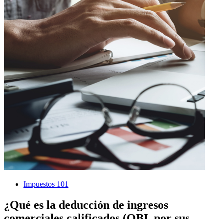
Impuestos 101
¿Qué es la deducción de ingresos
comerciales calificados (QBI, por sus