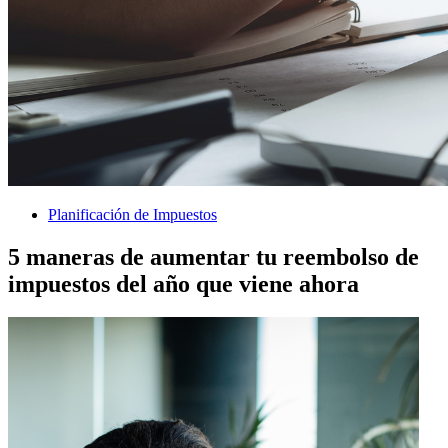
Planificación de Impuestos
5 maneras de aumentar tu reembolso de
impuestos del año que viene ahora