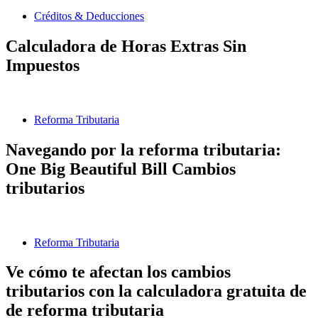
Créditos & Deducciones
Calculadora de Horas Extras Sin
Impuestos
Reforma Tributaria
Navegando por la reforma tributaria:
One Big Beautiful Bill Cambios
tributarios
Reforma Tributaria
Ve cómo te afectan los cambios
tributarios con la calculadora gratuita de
de reforma tributaria